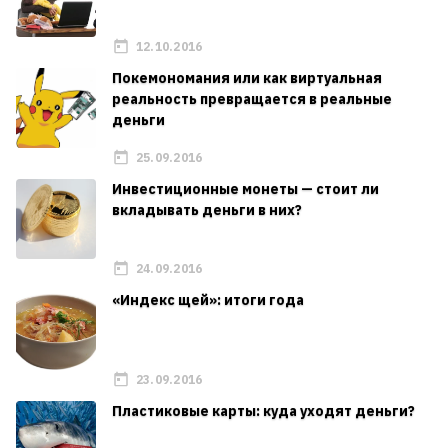
12.10.2016
Покемономания или как виртуальная
реальность превращается в реальные
деньги
25.09.2016
Инвестиционные монеты — стоит ли
вкладывать деньги в них?
24.09.2016
«Индекс щей»: итоги года
23.09.2016
Пластиковые карты: куда уходят деньги?