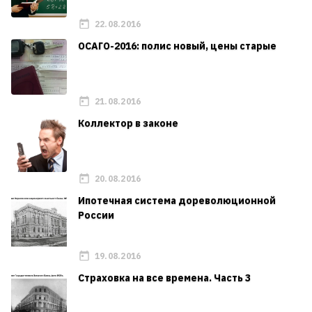
22.08.2016
ОСАГО-2016: полис новый, цены старые
21.08.2016
Коллектор в законе
20.08.2016
Ипотечная система дореволюционной
России
19.08.2016
Страховка на все времена. Часть 3