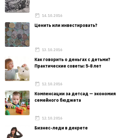
14.10.2016
Ценить или инвестировать?
13.10.2016
Как говорить о деньгах с детьми?
Практические советы: 5-8 лет
12.10.2016
Компенсации за детсад — экономия
семейного бюджета
12.10.2016
Бизнес-леди в декрете