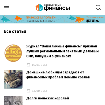
Все статьи
Журнал "Ваши личные финансы" признан
лучшим региональным печатным деловым
СМИ, пишущим о финансах
02.11.2016
Домашние любимцы страдают от
финансовых проблем меньше хозяев
15.10.2016
Долги польских королей