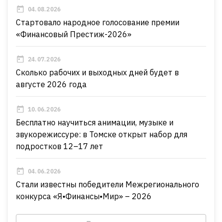
04.08.2026
Стартовало народное голосование премии
«Финансовый Престиж-2026»
24.07.2026
Сколько рабочих и выходных дней будет в
августе 2026 года
10.06.2026
Бесплатно научиться анимации, музыке и
звукорежиссуре: в Томске открыт набор для
подростков 12–17 лет
04.06.2026
Стали известны победители Межрегионального
конкурса «Я•Финансы•Мир» – 2026