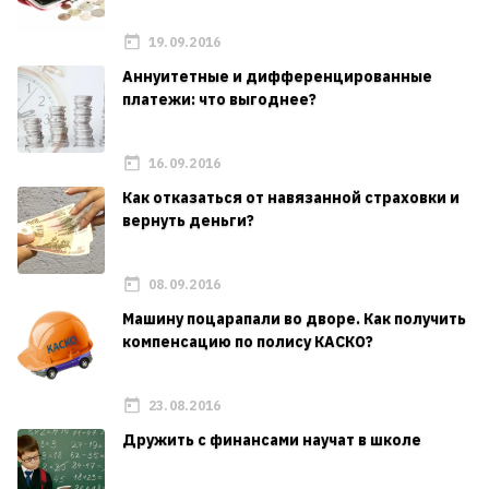
19.09.2016
Аннуитетные и дифференцированные
платежи: что выгоднее?
16.09.2016
Как отказаться от навязанной страховки и
вернуть деньги?
08.09.2016
Машину поцарапали во дворе. Как получить
компенсацию по полису КАСКО?
23.08.2016
Дружить с финансами научат в школе