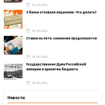
11.06.2016
У банка отозвали лицензию. Что делать?
09.06.2016
Ставки на лето: снижение продолжается
09.06.2016
Государственная Дума Российской
империи и принятие бюджета
08.06.2016
Новости