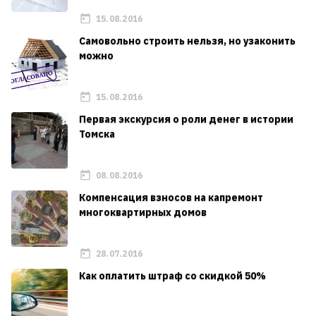
15.08.2016
Самовольно строить нельзя, но узаконить
можно
15.08.2016
Первая экскурсия о роли денег в истории
Томска
08.08.2016
Компенсация взносов на капремонт
многоквартирных домов
28.07.2016
Как оплатить штраф со скидкой 50%