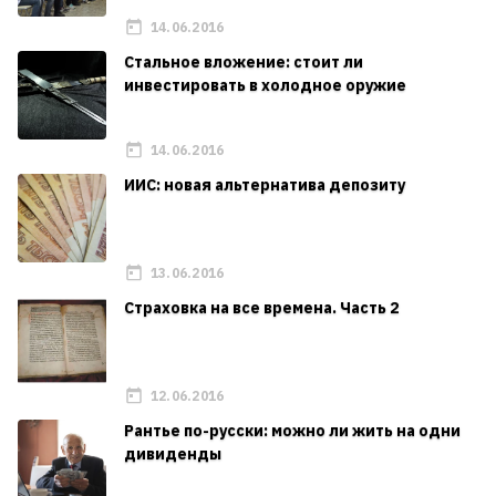
14.06.2016
Стальное вложение: стоит ли
инвестировать в холодное оружие
14.06.2016
ИИС: новая альтернатива депозиту
13.06.2016
Страховка на все времена. Часть 2
12.06.2016
Рантье по-русски: можно ли жить на одни
дивиденды