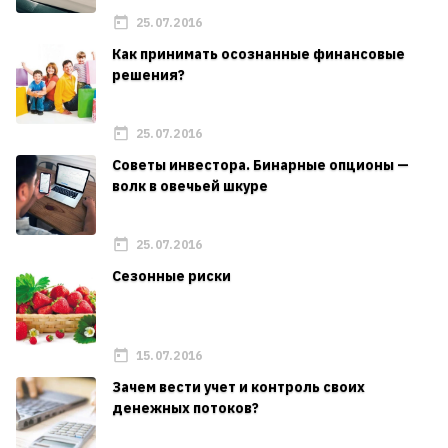
25.07.2016
Как принимать осознанные финансовые
решения?
25.07.2016
Советы инвестора. Бинарные опционы —
волк в овечьей шкуре
25.07.2016
Сезонные риски
15.07.2016
Зачем вести учет и контроль своих
денежных потоков?