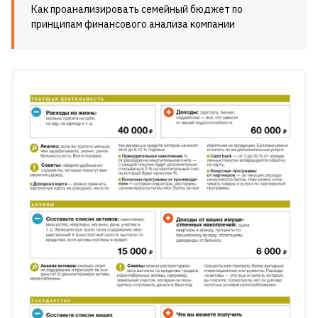
Как проанализировать семейный бюджет по
принципам финансового анализа компании