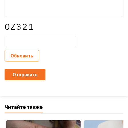
0Z321
Обновить
Отправить
Читайте также