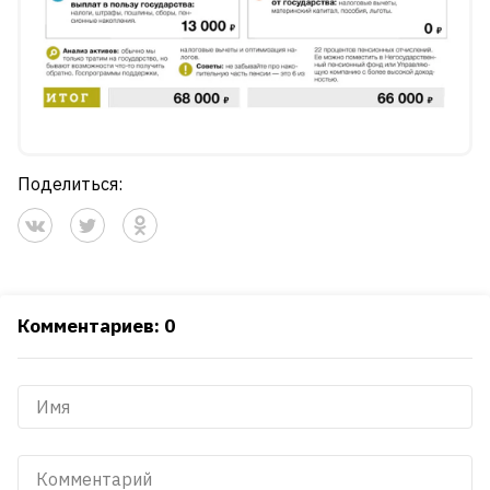
Поделиться:
Комментариев: 0