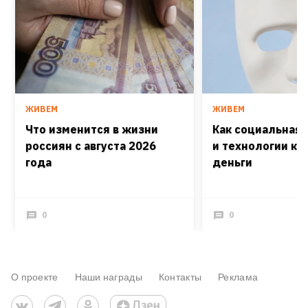
ЖИВЕМ
ЖИВЕМ
Что изменится в жизни
Как социальная
россиян с августа 2026
и технологии кра
года
деньги
0
0
О проекте
Наши награды
Контакты
Реклама