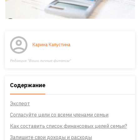
Карина Капустина
Редакция "Ваши личные финансы"
Содержание
Эксперт
Согласуйте цели со всеми членами семьи
Как составить список финансовых целей семьи?
Запишите свои доходы и расходы