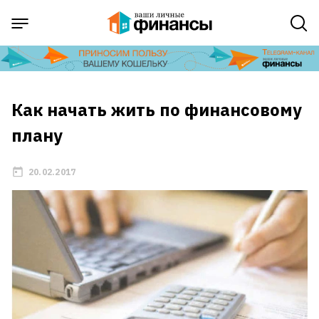
Как начать жить по финансовому
плану
20.02.2017