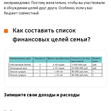
несправедливо. Поэтому желательно, чтобы вы участвовали
в обсуждении целей друг друга. Особенно, если у вас
бюджет совместный.
Как составить список
финансовых целей семьи?
Запишите свои доходы и расходы