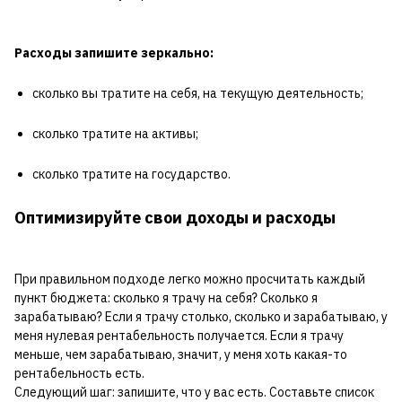
Расходы запишите зеркально:
сколько вы тратите на себя, на текущую деятельность;
сколько тратите на активы;
сколько тратите на государство.
Оптимизируйте свои доходы и расходы
При правильном подходе легко можно просчитать каждый
пункт бюджета: сколько я трачу на себя? Сколько я
зарабатываю? Если я трачу столько, сколько и зарабатываю, у
меня нулевая рентабельность получается. Если я трачу
меньше, чем зарабатываю, значит, у меня хоть какая-то
рентабельность есть.
Следующий шаг: запишите, что у вас есть. Составьте список