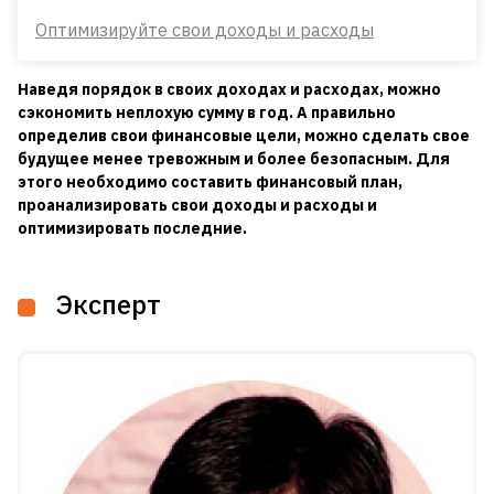
Оптимизируйте свои доходы и расходы
Наведя порядок в своих доходах и расходах, можно
сэкономить неплохую сумму в год. А правильно
определив свои финансовые цели, можно сделать свое
будущее менее тревожным и более безопасным. Для
этого необходимо составить финансовый план,
проанализировать свои доходы и расходы и
оптимизировать последние.
Эксперт