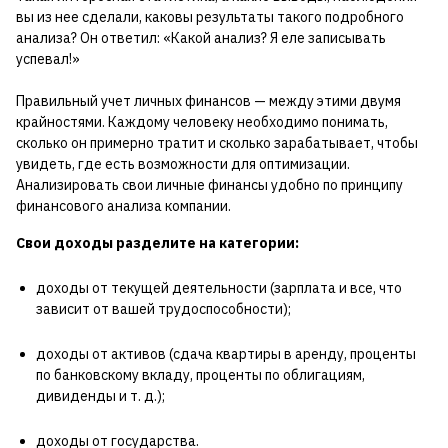
вы из нее сделали, каковы результаты такого подробного
анализа? Он ответил: «Какой анализ? Я еле записывать
успевал!»
Правильный учет личных финансов — между этими двумя
крайностями. Каждому человеку необходимо понимать,
сколько он примерно тратит и сколько зарабатывает, чтобы
увидеть, где есть возможности для оптимизации.
Анализировать свои личные финансы удобно по принципу
финансового анализа компании.
Свои доходы разделите на категории:
доходы от текущей деятельности (зарплата и все, что
зависит от вашей трудоспособности);
доходы от активов (сдача квартиры в аренду, проценты
по банковскому вкладу, проценты по облигациям,
дивиденды и т. д.);
доходы от государства.