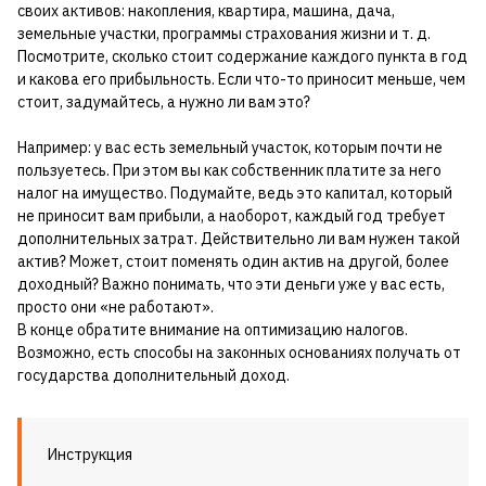
своих активов: накопления, квартира, машина, дача,
земельные участки, программы страхования жизни и т. д.
Посмотрите, сколько стоит содержание каждого пункта в год
и какова его прибыльность. Если что-то приносит меньше, чем
стоит, задумайтесь, а нужно ли вам это?
Например: у вас есть земельный участок, которым почти не
пользуетесь. При этом вы как собственник платите за него
налог на имущество. Подумайте, ведь это капитал, который
не приносит вам прибыли, а наоборот, каждый год требует
дополнительных затрат. Действительно ли вам нужен такой
актив? Может, стоит поменять один актив на другой, более
доходный? Важно понимать, что эти деньги уже у вас есть,
просто они «не работают».
В конце обратите внимание на оптимизацию налогов.
Возможно, есть способы на законных основаниях получать от
государства дополнительный доход.
Инструкция