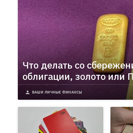
Что делать со сбережен
облигации, золото или 
ВАШИ ЛИЧНЫЕ ФИНАНСЫ