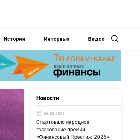
Истории
Интервью
Видео
Новости
04.08.2026
Стартовало народное
голосование премии
«Финансовый Престиж-2026»