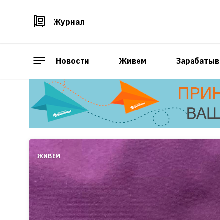
Журнал
Новости
Живем
Зарабатыв
ЖИВЕМ