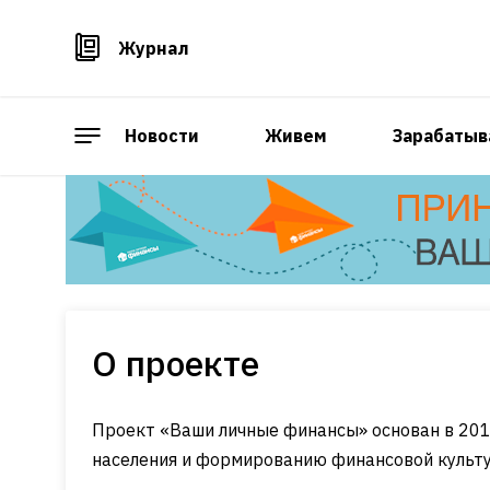
Журнал
Новости
Живем
Зарабатыв
О проекте
Проект «Ваши личные финансы» основан в 20
населения и формированию финансовой культу