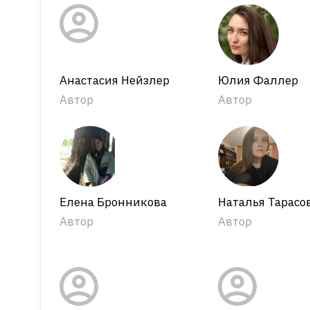
Анастасия Нейзлер
Юлия Фаллер
Автор
Автор
Елена Бронникова
Наталья Тарасо
Автор
Автор