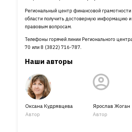
Региональный центр финансовой грамотности
области получить достоверную информацию и б
правовым вопросам.
Телефоны горячей линии Регионального центр
70 или 8 (3822) 716-787.
Наши авторы
Оксана Кудрявцева
Ярослав Жоган
Автор
Автор