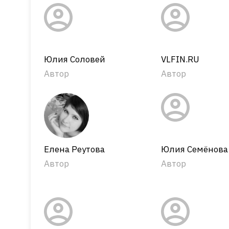
Юлия Соловей
VLFIN.RU
Автор
Автор
Елена Реутова
Юлия Семёнова
Автор
Автор