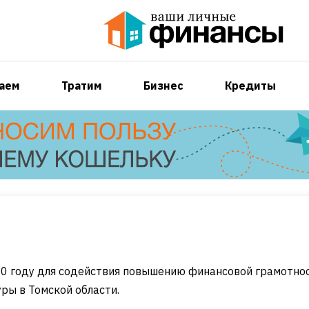
аем
Тратим
Бизнес
Кредиты
10 году для содействия повышению финансовой грамотно
ры в Томской области.