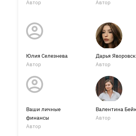
Автор
Автор
Юлия Селезнева
Дарья Яворовск
Автор
Автор
Ваши личные
Валентина Бей
финансы
Автор
Автор