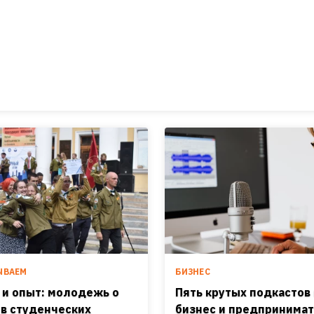
ЫВАЕМ
БИЗНЕС
 и опыт: молодежь о
Пять крутых подкастов
 в студенческих
бизнес и предпринима