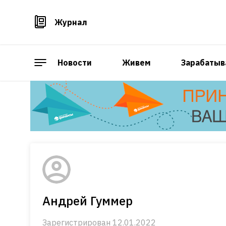
Журнал
Новости
Живем
Зарабатыв
Андрей Гуммер
Зарегистрирован 12.01.2022