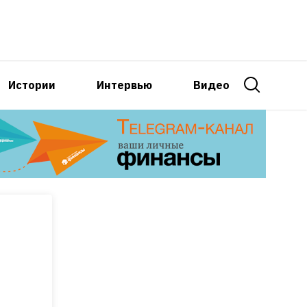
Истории
Интервью
Видео