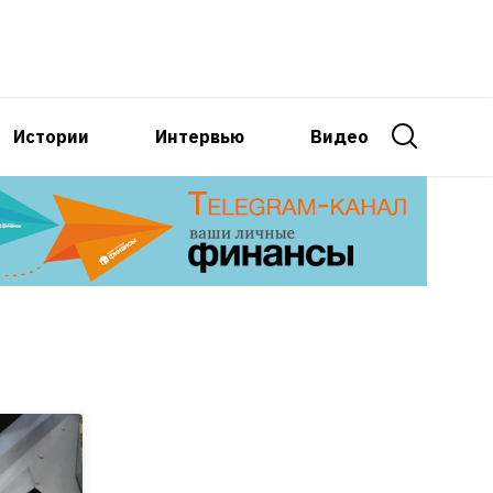
Истории
Интервью
Видео