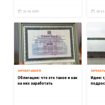
13.01.2025
28.12
ЗАРАБАТЫВАЕМ
ЗАРАБАТ
Облигации: что это такое и как
Идеи: 
на них заработать
подрос