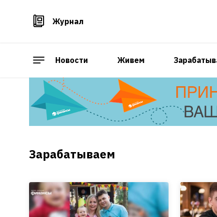
Журнал
Новости
Живем
Зарабатыв
Зарабатываем