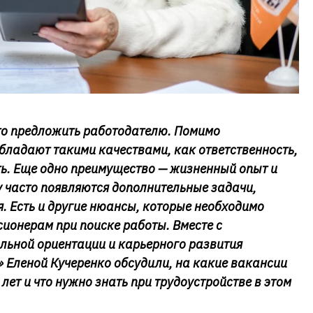
то предложить работодателю. Помимо
ладают такими качествами, как ответственность,
ть. Еще одно преимущество — жизненный опыт и
у часто появляются дополнительные задачи,
. Есть и другие нюансы, которые необходимо
ионерам при поиске работы. Вместе с
ьной ориентации и карьерного развития
» Еленой Кучеренко обсудили, на какие вакансии
лет и что нужно знать при трудоустройстве в этом