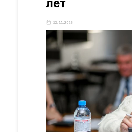
лет
13.11.2025