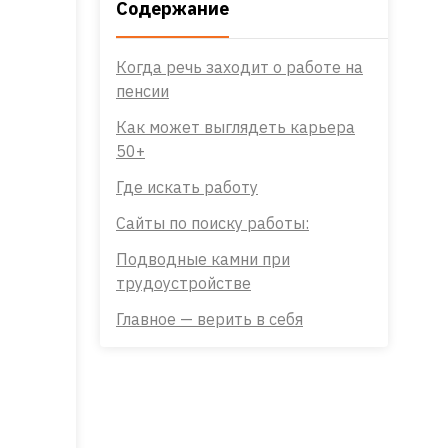
Содержание
Когда речь заходит о работе на
пенсии
Как может выглядеть карьера
50+
Где искать работу
Сайты по поиску работы:
Подводные камни при
трудоустройстве
Главное — верить в себя