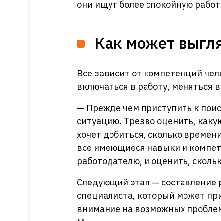
они ищут более спокойную работу
Как может выгля
Все зависит от компетенций чел
включаться в работу, меняться 
— Прежде чем приступить к поис
ситуацию. Трезво оценить, каку
хочет добиться, сколько времени
все имеющиеся навыки и компе
работодателю, и оценить, скольк
Следующий этап — составление 
специалиста, который может при
внимание на возможных проблема