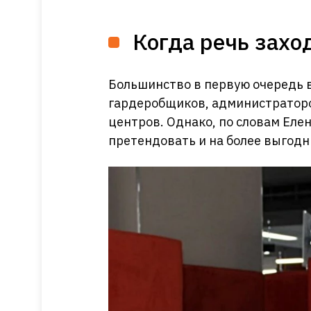
Когда речь захо
Большинство в первую очередь 
гардеробщиков, администраторов
центров. Однако, по словам Еле
претендовать и на более выгодн