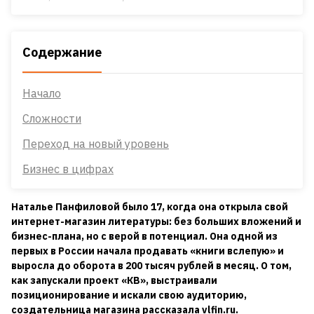
Содержание
Начало
Сложности
Переход на новый уровень
Бизнес в цифрах
Наталье Панфиловой было 17, когда она открыла свой
интернет-магазин литературы: без больших вложений и
бизнес-плана, но с верой в потенциал. Она одной из
первых в России начала продавать «книги вслепую» и
выросла до оборота в 200 тысяч рублей в месяц. О том,
как запускали проект «КВ», выстраивали
позиционирование и искали свою аудиторию,
создательница магазина рассказала vlfin.ru.