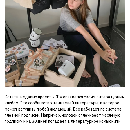
Кстати, недавно проект «КВ» обзавелся своим литературным
клубом. Это сообщество ценителей литературы, в которое
может вступить любой желающий. Все работает по системе
платной подписки. Например, человек оплачивает месячную
подписку и на 30 дней попадает в литературное комьюнити.