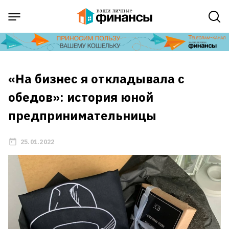
«На бизнес я откладывала с
обедов»: история юной
предпринимательницы
25.01.2022