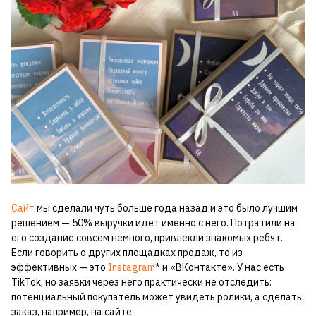
Сайт
мы сделали чуть больше года назад и это было лучшим
решением — 50% выручки идет именно с него. Потратили на
его создание совсем немного, привлекли знакомых ребят.
Если говорить о других площадках продаж, то из
эффективных — это
Instagram
* и «ВКонтакте». У нас есть
TikTok, но заявки через него практически не отследить:
потенциальный покупатель может увидеть ролики, а сделать
заказ, например, на сайте.