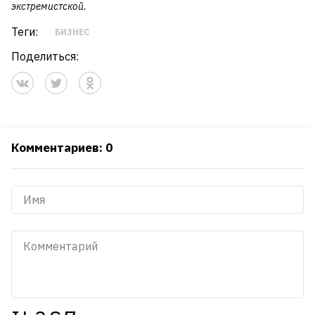
экстремистской.
Теги:
БИЗНЕС
Поделиться:
Комментариев: 0