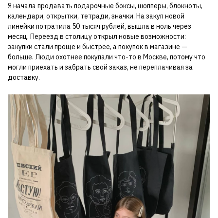
Я начала продавать подарочные боксы, шопперы, блокноты,
календари, открытки, тетради, значки. На закуп новой
линейки потратила 50 тысяч рублей, вышла в ноль через
месяц. Переезд в столицу открыл новые возможности:
закупки стали проще и быстрее, а покупок в магазине —
больше. Люди охотнее покупали что-то в Москве, потому что
могли приехать и забрать свой заказ, не переплачивая за
доставку.