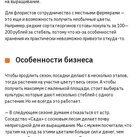
на выращивание.
Для флористов сотрудничество с местными фермерами —
это еще и возможность получить необычные цветы.
Например, редкие сорта георгинов готовы покупать за 100—
200 рублей за стебель, потому что из-за особенностей
хранения их практически невозможно привезти откуда-то.
Особенности бизнеса
Чтобы продлить сезон, посадки делают в несколько этапов,
тогда растения на участке цветут весь сезон. А чтобы
получить максимум с маленькой площади, стоит выбирать
культуры, которые дают несколько стеблей с одного
растения. Но не всегда это работает.
— В следующем сезоне думаем отказаться от астр.
Соседство «Сада» с сосновым лесом делает почву
непригодной для их выращивания. Мы с мужем посчитали, что
тратим на уход за этими цветами больше сил и денег, чем