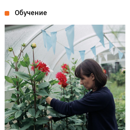
Обучение