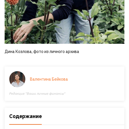
Дина Козлова, фото из личного архива
Валентина Бейкова
Редакция "Ваши личные финансы"
Содержание