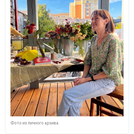
Фото из личного архива