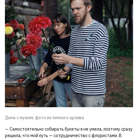
Дина с мужем, фото из личного архива
— Самостоятельно собирать букеты я не умела, поэтому сразу
решила, что мой путь — сотрудничество с флористами. В