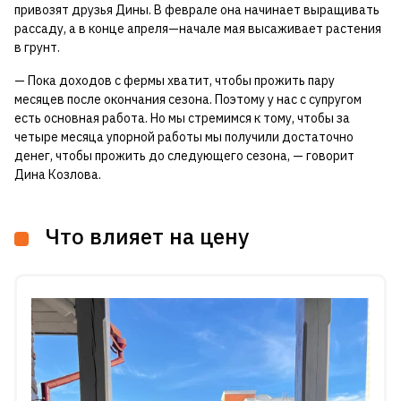
привозят друзья Дины. В феврале она начинает выращивать
рассаду, а в конце апреля—начале мая высаживает растения
в грунт.
— Пока доходов с фермы хватит, чтобы прожить пару
месяцев после окончания сезона. Поэтому у нас с супругом
есть основная работа. Но мы стремимся к тому, чтобы за
четыре месяца упорной работы мы получили достаточно
денег, чтобы прожить до следующего сезона, — говорит
Дина Козлова.
Что влияет на цену