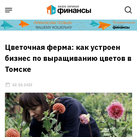
Цветочная ферма: как устроен
бизнес по выращиванию цветов в
Томске
02.10.2023