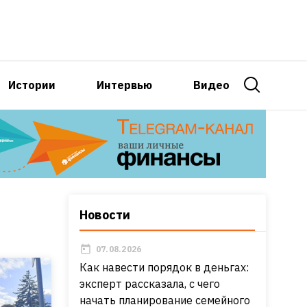
Истории
Интервью
Видео
Новости
07.08.2026
Как навести порядок в деньгах:
эксперт рассказала, с чего
начать планирование семейного