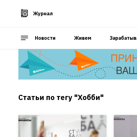
Журнал
Новости
Живем
Зарабатыв
Статьи по тегу "Хобби"