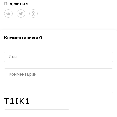
Поделиться:
Комментариев: 0
T1IK1