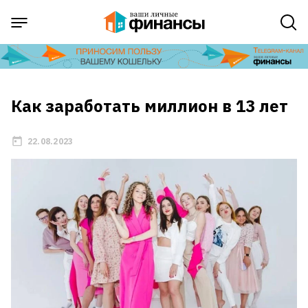
Как заработать миллион в 13 лет
22.08.2023