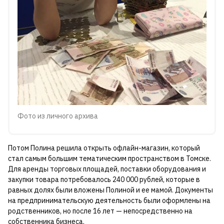
Фото из личного архива
Потом Полина решила открыть офлайн-магазин, который
стал самым большим тематическим пространством в Томске.
Для аренды торговых площадей, поставки оборудования и
закупки товара потребовалось 240 000 рублей, которые в
равных долях были вложены Полиной и ее мамой. Документы
на предпринимательскую деятельность были оформлены на
родственников, но после 16 лет — непосредственно на
собственника бизнеса.