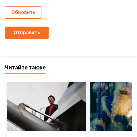
Обновить
Отправить
Читайте также