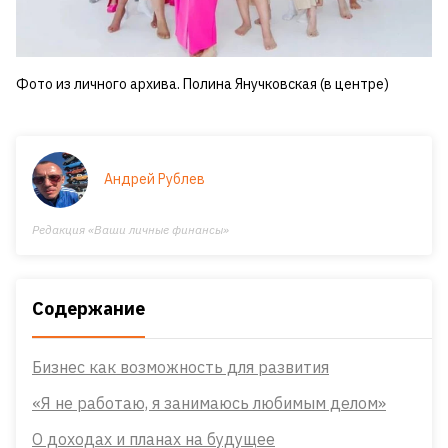
Фото из личного архива. Полина Янучковская (в центре)
Андрей Рублев
Редакция «Ваши личные финансы»
Содержание
Бизнес как возможность для развития
«Я не работаю, я занимаюсь любимым делом»
О доходах и планах на будущее