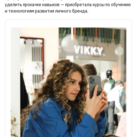
уделить прокачке навыков — приобретала курсы по обучению
и технологиям развития личного бренда.