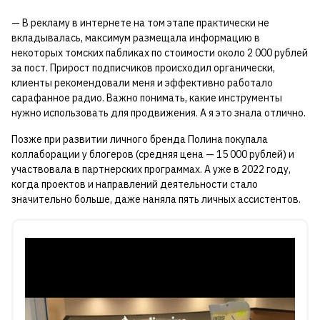
— В рекламу в интернете на том этапе практически не
вкладывалась, максимум размещала информацию в
некоторых томских пабликах по стоимости около 2 000 рублей
за пост. Прирост подписчиков происходил органически,
клиенты рекомендовали меня и эффективно работало
сарафанное радио. Важно понимать, какие инструменты
нужно использовать для продвижения. А я это знала отлично.
Позже при развитии личного бренда Полина покупала
коллаборации у блогеров (средняя цена — 15 000 рублей) и
участвовала в партнерских программах. А уже в 2022 году,
когда проектов и направлений деятельности стало
значительно больше, даже наняла пять личных ассистентов.