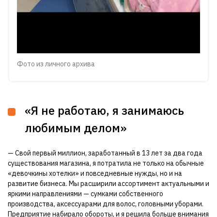
Фото из личного архива
«Я не работаю, я занимаюсь
любимым делом»
— Свой первый миллион, заработанный в 13 лет за два года
существования магазина, я потратила не только на обычные
«девочкины хотелки» и повседневные нужды, но и на
развитие бизнеса. Мы расширили ассортимент актуальными и
яркими направлениями — сумками собственного
производства, аксессуарами для волос, головными уборами.
Предприятие набирало обороты, и я решила больше внимания