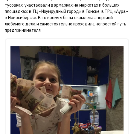
тусовках, участвовали в ярмарках на маркетах и больших
площадках: в ТЦ «Изумрудный город» в Томске, в ТРЦ «Аура»
в Новосибирске. В то время я была окрылена энергией
любимого дела и самостоятельно проходила непростой путь
предпринимателя.