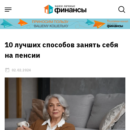
10 лучших способов занять себя
на пенсии
02.02.2024