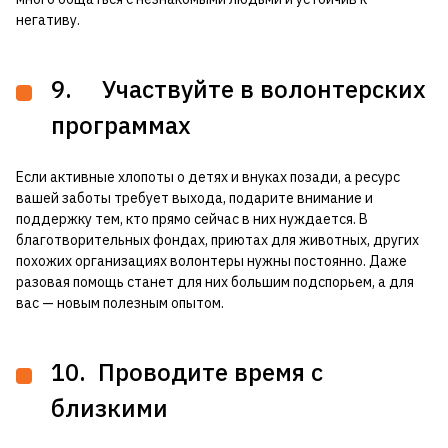
негативу.
9. Участвуйте в волонтерских
программах
Если активные хлопоты о детях и внуках позади, а ресурс
вашей заботы требует выхода, подарите внимание и
поддержку тем, кто прямо сейчас в них нуждается. В
благотворительных фондах, приютах для животных, других
похожих организациях волонтеры нужны постоянно. Даже
разовая помощь станет для них большим подспорьем, а для
вас — новым полезным опытом.
10. Проводите время с
близкими