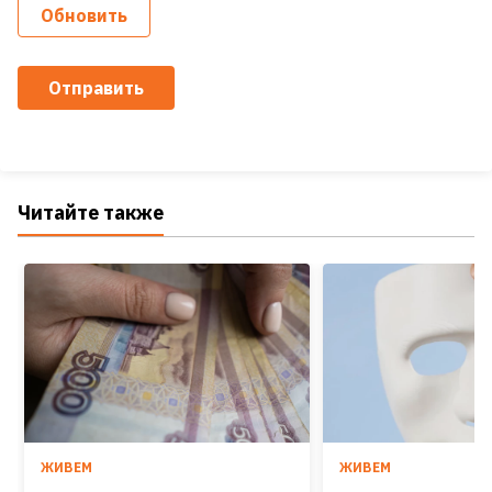
Обновить
Отправить
Читайте также
ЖИВЕМ
ЖИВЕМ