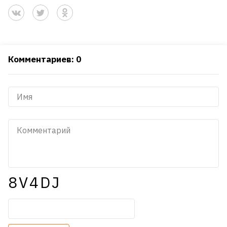
Комментариев: 0
8V4DJ