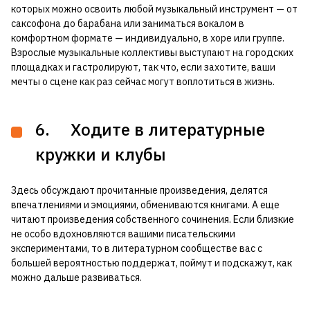
которых можно освоить любой музыкальный инструмент — от
саксофона до барабана или заниматься вокалом в
комфортном формате — индивидуально, в хоре или группе.
Взрослые музыкальные коллективы выступают на городских
площадках и гастролируют, так что, если захотите, ваши
мечты о сцене как раз сейчас могут воплотиться в жизнь.
6. Ходите в литературные
кружки и клубы
Здесь обсуждают прочитанные произведения, делятся
впечатлениями и эмоциями, обмениваются книгами. А еще
читают произведения собственного сочинения. Если близкие
не особо вдохновляются вашими писательскими
экспериментами, то в литературном сообществе вас с
большей вероятностью поддержат, поймут и подскажут, как
можно дальше развиваться.