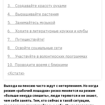
3. Создавайте красоту руками
4. Выращивайте растения
5. Занимайтесь музыкой
6. Ходите в литературные кружки и клубы
7. Путешествуйте!
8. Освойте социальные сети
9. Участвуйте в волонтерских программах
10. Проводите время с близкими
<Кстати>
Выхода на пенсию часто ждут с нетерпением. Но когда
режим «рабочей лошадки» резко меняется на режим
«больше некуда спешить», люди теряются и не знают,
чем себя занять. Тем, кто сейчас в такой ситуации,