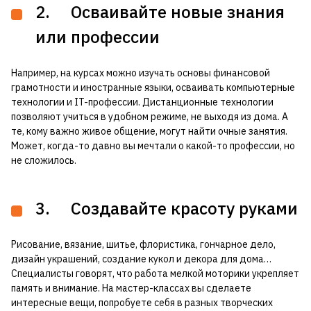
2. Осваивайте новые знания
или профессии
Например, на курсах можно изучать основы финансовой
грамотности и иностранные языки, осваивать компьютерные
технологии и IT-профессии. Дистанционные технологии
позволяют учиться в удобном режиме, не выходя из дома. А
те, кому важно живое общение, могут найти очные занятия.
Может, когда-то давно вы мечтали о какой-то профессии, но
не сложилось.
3. Создавайте красоту руками
Рисование, вязание, шитье, флористика, гончарное дело,
дизайн украшений, создание кукол и декора для дома…
Специалисты говорят, что работа мелкой моторики укрепляет
память и внимание. На мастер-классах вы сделаете
интересные вещи, попробуете себя в разных творческих