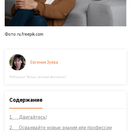
Фото: ru.freepik.com
Евгения Зуева
Редакция "Ваши личные финансы"
Содержание
1. Двигайтесь!
2. Осваивайте новые знания или профессии