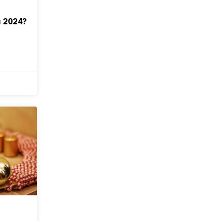
я 2024?