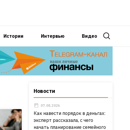
Истории
Интервью
Видео
Новости
07.08.2026
Как навести порядок в деньгах:
эксперт рассказала, с чего
начать планирование семейного