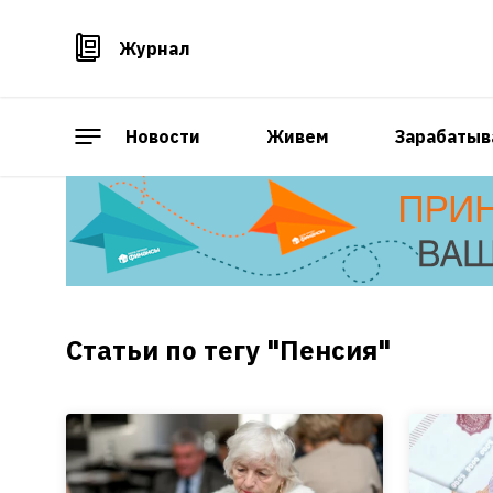
Журнал
Новости
Живем
Зарабатыв
Статьи по тегу "Пенсия"