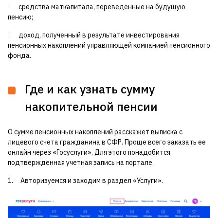
· средства маткапитала, переведенные на будущую
пенсию;
· доход, полученный в результате инвестирования
пенсионных накоплений управляющей компанией пенсионного
фонда.
Где и как узнать сумму
накопительной пенсии
О сумме пенсионных накоплений расскажет выписка с
лицевого счета гражданина в СФР. Проще всего заказать ее
онлайн через «Госуслуги». Для этого понадобится
подтвержденная учетная запись на портале.
1. Авторизуемся и заходим в раздел «Услуги».