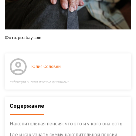
Фото: pixabay.com
Юлия Соловей
Редакция "Ваши личные финансы"
Содержание
Накопительная пенсия: что это и у кого она есть
Где и как узнать сумму накопительной пенсии