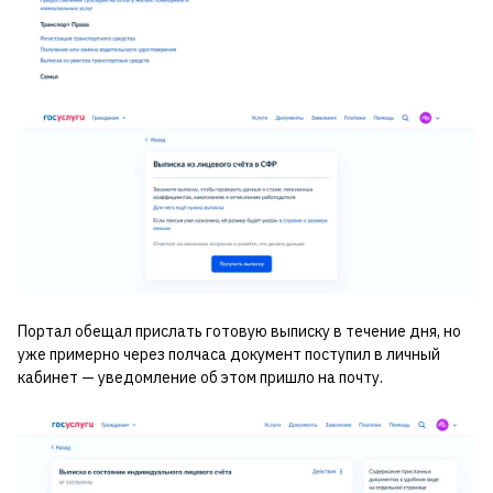
Портал обещал прислать готовую выписку в течение дня, но
уже примерно через полчаса документ поступил в личный
кабинет — уведомление об этом пришло на почту.