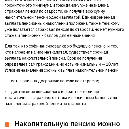
прожиточного минимума и гражданину уже назначена
страховая пенсия по старости, он получит всю сумму
накопительной пенсии одной выплатой. Единовременная
выплата пенсионных накоплений положена также тем, кому
уже полагается страховая пенсия по старости, но нет нужного
стажа и пенсионных баллов для ее назначения.
Для тех, кто софинансировал свою будущую пенсию, и тех,
кто направил на нее маткапитал, существует срочная
выплата накопительной пенсии. Срок ее получения
определяет сам гражданин, но есть минимальный — 10 лет.
Условия назначения срочных выплат накопительной пенсии:
· есть право на досрочную пенсию по старости;
· достижение пенсионного возраста + наличие
достаточного страхового стажа и пенсионных баллов для
назначения страховой пенсии по старости.
Накопительную пенсию можно