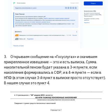
3. Открываем сообщение на «Госуслугах» и скачиваем
прикрепленное извещение — это и есть выписка. Сумма
накопительной пенсии будет указана в 3-м пункте, если
накопления формировались в СФР, и в 4-м пункте — если в
НПФ (в этом случае 3-й пункт в выписке просто отсутствует).
В нашем случае это пункт 4.