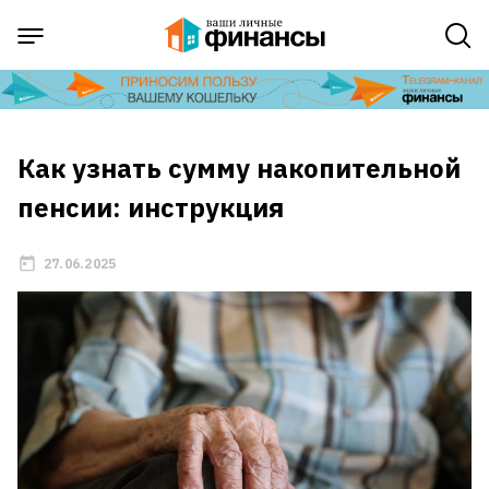
Как узнать сумму накопительной
пенсии: инструкция
27.06.2025