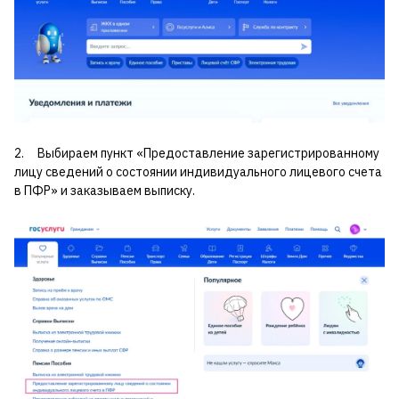
2. Выбираем пункт «Предоставление зарегистрированному
лицу сведений о состоянии индивидуального лицевого счета
в ПФР» и заказываем выписку.