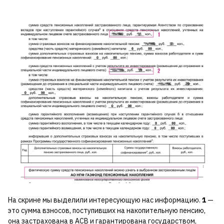
На скрине мы выделили интересующую нас информацию.
1
—
это сумма взносов, поступивших на накопительную пенсию,
она застрахована в АСВ и гарантирована государством,