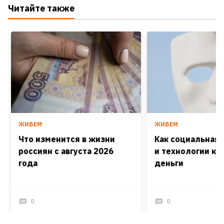
Читайте также
ЖИВЕМ
ЖИВЕМ
Что изменится в жизни
Как социальная
россиян с августа 2026
и технологии кра
года
деньги
0
0