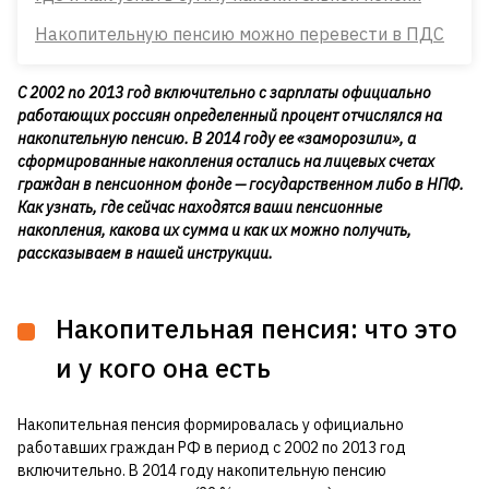
Накопительную пенсию можно перевести в ПДС
С 2002 по 2013 год включительно с зарплаты официально
работающих россиян определенный процент отчислялся на
накопительную пенсию. В 2014 году ее «заморозили», а
сформированные накопления остались на лицевых счетах
граждан в пенсионном фонде — государственном либо в НПФ.
Как узнать, где сейчас находятся ваши пенсионные
накопления, какова их сумма и как их можно получить,
рассказываем в нашей инструкции.
Накопительная пенсия: что это
и у кого она есть
Накопительная пенсия формировалась у официально
работавших граждан РФ в период с 2002 по 2013 год
включительно. В 2014 году накопительную пенсию