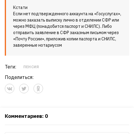
Кстати
Если нет подтвержденного аккаунта на «Госуслугах»,
можно заказать выписку лично в отделении СФР или
через МФЦ (понадобится паспорт и СНИЛС). Либо
отправить заявление в СФР заказным письмом через
«Почту России», приложив копии паспорта и СНИЛС,
заверенные нотариусом
Теги:
ПЕНСИЯ
Поделиться:
Комментариев: 0