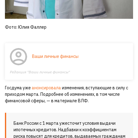
Фото: Юлия Фаллер
Ваши личные финансы
Редакция "Ваши личные финансы"
Госдума уже
анонсировала
изменения, вступающие в силу с
приходом марта. Подробнее об изменениях, в том числе
финансовой сферы, — в материале ВЛФ.
Банк России с 1 марта ужесточит условия выдачи
ипотечных кредитов. Надбавки к коэффициентам
риска повысят для кредитов, выдаваемых гражданам