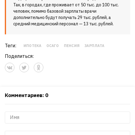
Так, в городах, где проживает от 50 тыс. до 100 тыс.
человек, помимо базовой зарплаты врачи
дополнительно будут получать 29 тыс. рублей, а
средний медицинский персонал — 13 тыс. рублей.
Теги:
ИПОТЕКА
ОСАГО
ПЕНСИЯ
ЗАРПЛАТА
Поделиться:
Комментариев: 0