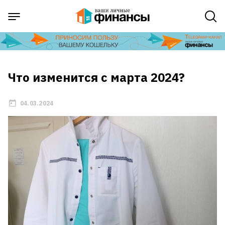
Что изменится с марта 2024?
04.03.2024