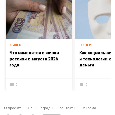
ЖИВЕМ
ЖИВЕМ
Что изменится в жизни
Как социальная
россиян с августа 2026
и технологии кра
года
деньги
0
0
О проекте
Наши награды
Контакты
Реклама