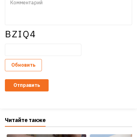
BZIQ4
Обновить
Отправить
Читайте также