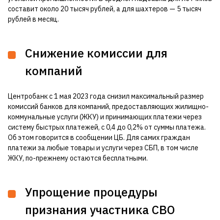
составит около 20 тысяч рублей, а для шахтеров — 5 тысяч
рублей в месяц.
Снижение комиссии для
компаний
Центробанк с 1 мая 2023 года снизил максимальный размер
комиссий банков для компаний, предоставляющих жилищно-
коммунальные услуги (ЖКУ) и принимающих платежи через
систему быстрых платежей, с 0,4 до 0,2% от суммы платежа.
Об этом говорится в сообщении ЦБ. Для самих граждан
платежи за любые товары и услуги через СБП, в том числе
ЖКУ, по-прежнему остаются бесплатными.
Упрощение процедуры
признания участника СВО