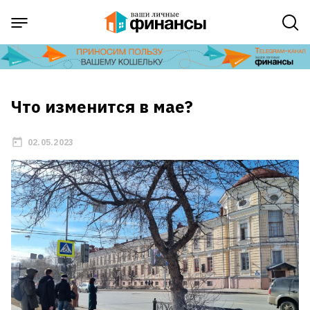
Что изменится в мае?
02.05.2023