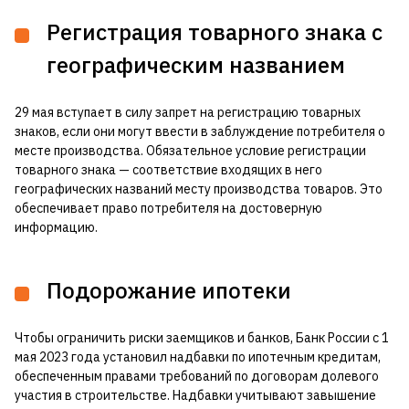
Регистрация товарного знака с
географическим названием
29 мая вступает в силу запрет на регистрацию товарных
знаков, если они могут ввести в заблуждение потребителя о
месте производства. Обязательное условие регистрации
товарного знака — соответствие входящих в него
географических названий месту производства товаров. Это
обеспечивает право потребителя на достоверную
информацию.
Подорожание ипотеки
Чтобы ограничить риски заемщиков и банков, Банк России с 1
мая 2023 года установил надбавки по ипотечным кредитам,
обеспеченным правами требований по договорам долевого
участия в строительстве. Надбавки учитывают завышение