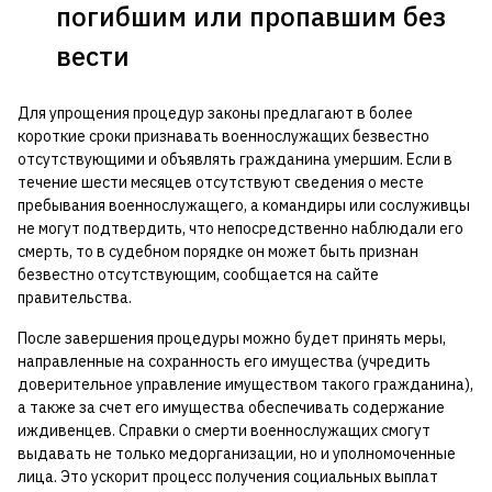
погибшим или пропавшим без
вести
Для упрощения процедур законы предлагают в более
короткие сроки признавать военнослужащих безвестно
отсутствующими и объявлять гражданина умершим. Если в
течение шести месяцев отсутствуют сведения о месте
пребывания военнослужащего, а командиры или сослуживцы
не могут подтвердить, что непосредственно наблюдали его
смерть, то в судебном порядке он может быть признан
безвестно отсутствующим, сообщается на сайте
правительства.
После завершения процедуры можно будет принять меры,
направленные на сохранность его имущества (учредить
доверительное управление имуществом такого гражданина),
а также за счет его имущества обеспечивать содержание
иждивенцев. Справки о смерти военнослужащих смогут
выдавать не только медорганизации, но и уполномоченные
лица. Это ускорит процесс получения социальных выплат