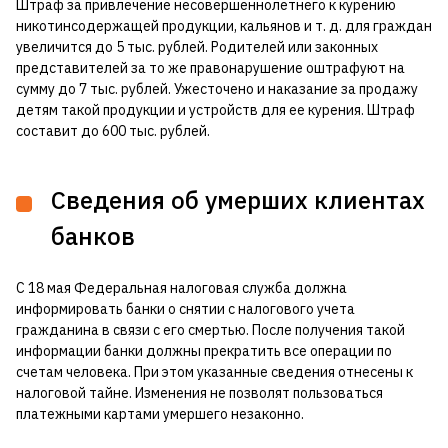
Штраф за привлечение несовершеннолетнего к курению
никотинсодержащей продукции, кальянов и т. д. для граждан
увеличится до 5 тыс. рублей. Родителей или законных
представителей за то же правонарушение оштрафуют на
сумму до 7 тыс. рублей. Ужесточено и наказание за продажу
детям такой продукции и устройств для ее курения. Штраф
составит до 600 тыс. рублей.
Сведения об умерших клиентах
банков
С 18 мая Федеральная налоговая служба должна
информировать банки о снятии с налогового учета
гражданина в связи с его смертью. После получения такой
информации банки должны прекратить все операции по
счетам человека. При этом указанные сведения отнесены к
налоговой тайне. Изменения не позволят пользоваться
платежными картами умершего незаконно.