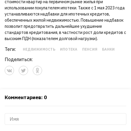
стоимости квартир на первичном рынке жилья при
использовании покупателем ипотеки. Также с 1 мая 2023 года
устанавливаются надбавки для ипотечных кредитов,
обеспеченных жилой недвижимостью. Повышение надбавок
позволит предотвратить дальнейшее ухудшение
стандартов кредитования, в частности рост доли кредитов с
высоким ПДН (показателем долговой нагрузки).
Теги:
НЕДВИЖИМОСТЬ
ИПОТЕКА
ПЕНСИЯ
БАНКИ
Поделиться:
Комментариев: 0