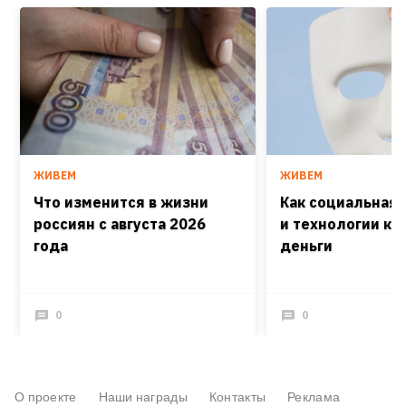
ЖИВЕМ
ЖИВЕМ
Что изменится в жизни
Как социальная
россиян с августа 2026
и технологии кра
года
деньги
0
0
О проекте
Наши награды
Контакты
Реклама