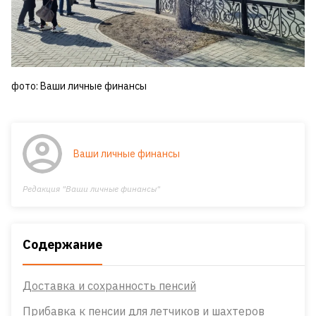
фото: Ваши личные финансы
Ваши личные финансы
Редакция "Ваши личные финансы"
Содержание
Доставка и сохранность пенсий
Прибавка к пенсии для летчиков и шахтеров