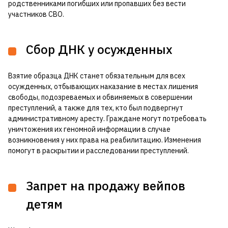
родственниками погибших или пропавших без вести
участников СВО.
Сбор ДНК у осужденных
Взятие образца ДНК станет обязательным для всех
осужденных, отбывающих наказание в местах лишения
свободы, подозреваемых и обвиняемых в совершении
преступлений, а также для тех, кто был подвергнут
административному аресту. Граждане могут потребовать
уничтожения их геномной информации в случае
возникновения у них права на реабилитацию. Изменения
помогут в раскрытии и расследовании преступлений.
Запрет на продажу вейпов
детям