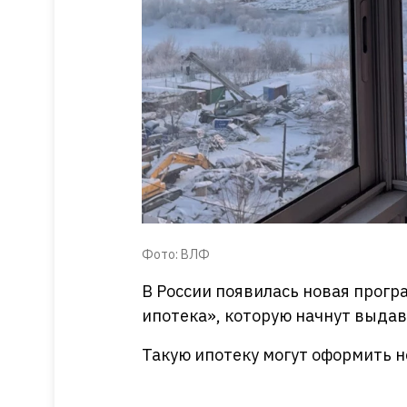
Фото: ВЛФ
В России появилась новая прогр
ипотека», которую начнут выдава
Такую ипотеку могут оформить н