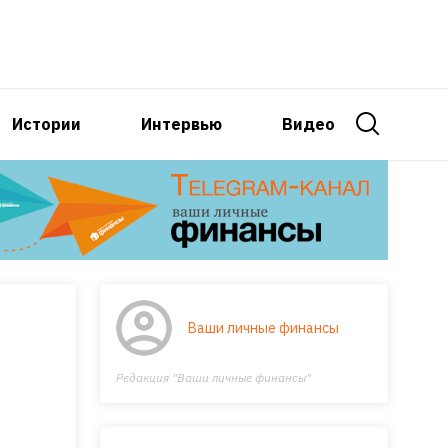
Истории
Интервью
Видео
Ваши личные финансы
Редакция "Ваши личные финансы"