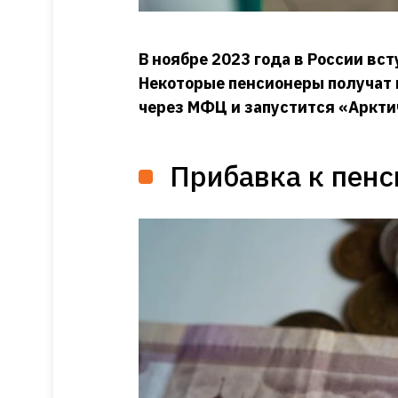
В ноябре 2023 года в России вст
Некоторые пенсионеры получат 
через МФЦ и запустится «Аркти
Прибавка к пенс