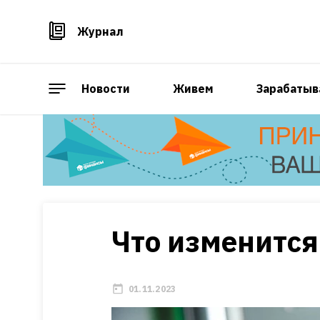
Журнал
Новости
Живем
Зарабатыв
Что изменится
01.11.2023