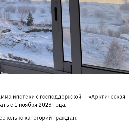
амма ипотеки с господдержкой — «Арктическая
ть с 1 ноября 2023 года.
есколько категорий граждан: