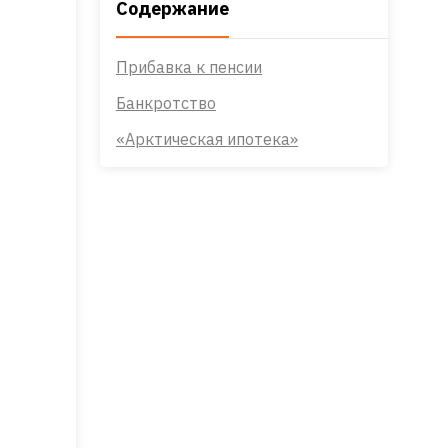
Содержание
Прибавка к пенсии
Банкротство
«Арктическая ипотека»