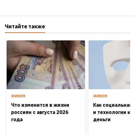
Читайте также
ЖИВЕМ
ЖИВЕМ
Что изменится в жизни
Как социальная
россиян с августа 2026
и технологии кра
года
деньги