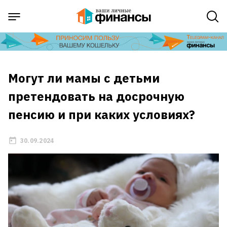
Могут ли мамы с детьми
претендовать на досрочную
пенсию и при каких условиях?
30.09.2024