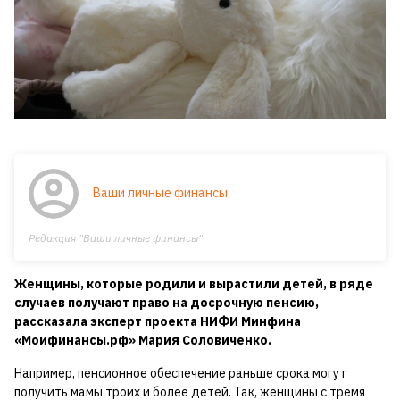
Ваши личные финансы
Редакция "Ваши личные финансы"
Женщины, которые родили и вырастили детей, в ряде
случаев получают право на досрочную пенсию,
рассказала эксперт проекта НИФИ Минфина
«Моифинансы.рф» Мария Соловиченко.
Например, пенсионное обеспечение раньше срока могут
получить мамы троих и более детей. Так, женщины с тремя