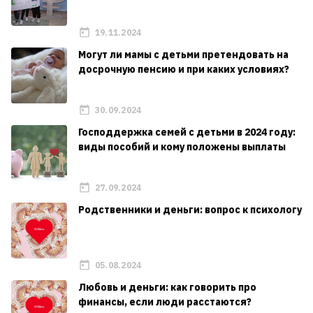
19.11.2024
Могут ли мамы с детьми претендовать на
досрочную пенсию и при каких условиях?
30.09.2024
Господдержка семей с детьми в 2024 году:
виды пособий и кому положены выплаты
27.09.2024
Родственники и деньги: вопрос к психологу
05.08.2024
Любовь и деньги: как говорить про
финансы, если люди расстаются?