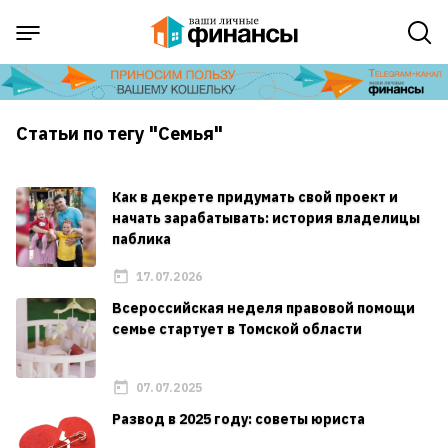
Статьи по тегу "Семья"
Как в декрете придумать свой проект и
начать зарабатывать: история владелицы
паблика
17.07.2026
Всероссийская неделя правовой помощи
семье стартует в Томской области
07.07.2025
Развод в 2025 году: советы юриста