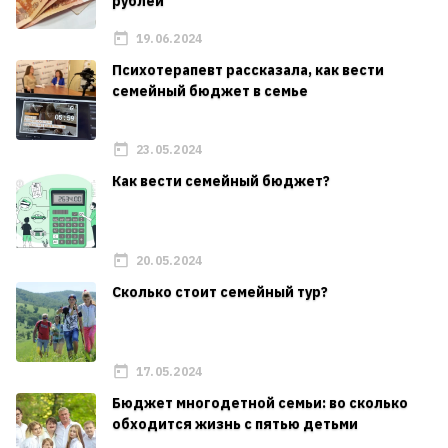
рублей
19.06.2024
Психотерапевт рассказала, как вести
семейный бюджет в семье
23.05.2024
Как вести семейный бюджет?
20.05.2024
Сколько стоит семейный тур?
17.05.2024
Бюджет многодетной семьи: во сколько
обходится жизнь с пятью детьми