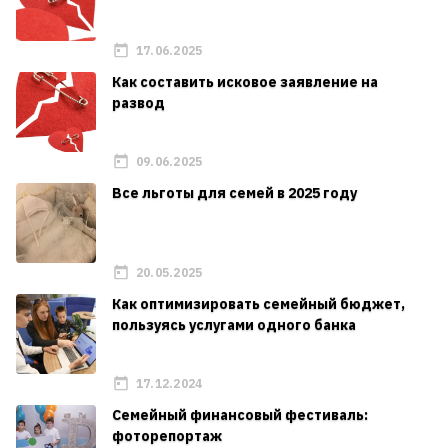
17.06.2025
Как составить исковое заявление на
развод
09.06.2025
Все льготы для семей в 2025 году
20.05.2025
Как оптимизировать семейный бюджет,
пользуясь услугами одного банка
17.12.2024
Семейный финансовый фестиваль:
фоторепортаж