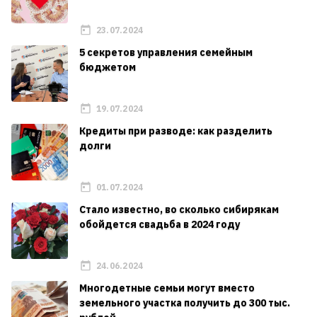
23.07.2024
5 секретов управления семейным
бюджетом
19.07.2024
Кредиты при разводе: как разделить
долги
01.07.2024
Стало известно, во сколько сибирякам
обойдется свадьба в 2024 году
24.06.2024
Многодетные семьи могут вместо
земельного участка получить до 300 тыс.