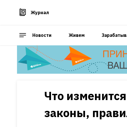
Журнал
Новости
Живем
Зарабатыв
Что изменится 
законы, прави