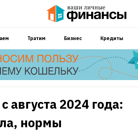
аем
Тратим
Бизнес
Кредиты
с августа 2024 года:
ла, нормы