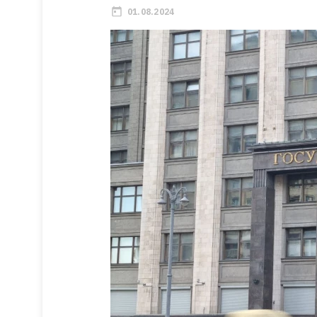
01.08.2024