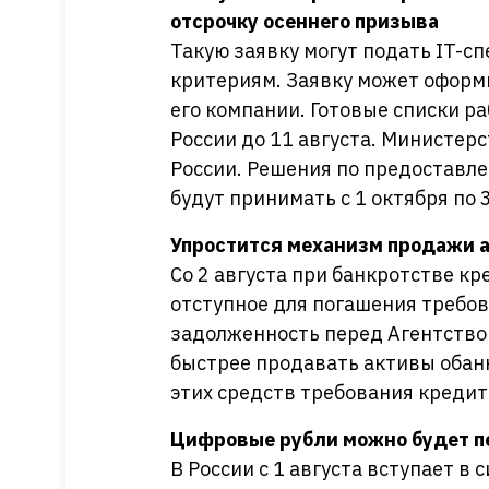
отсрочку осеннего призыва
Такую заявку могут подать IT-
критериям. Заявку может оформи
его компании. Готовые списки 
России до 11 августа. Министер
России. Решения по предоставл
будут принимать с 1 октября по 
Упростится механизм продажи а
Со 2 августа при банкротстве к
отступное для погашения требов
задолженность перед Агентство
быстрее продавать активы обанк
этих средств требования кредит
Цифровые рубли можно будет п
В России с 1 августа вступает в