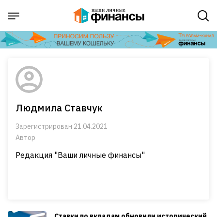
Людмила Ставчук
Зарегистрирован 21.04.2021
Автор
Редакция "Ваши личные финансы"
Ставки по вкладам обновили исторический