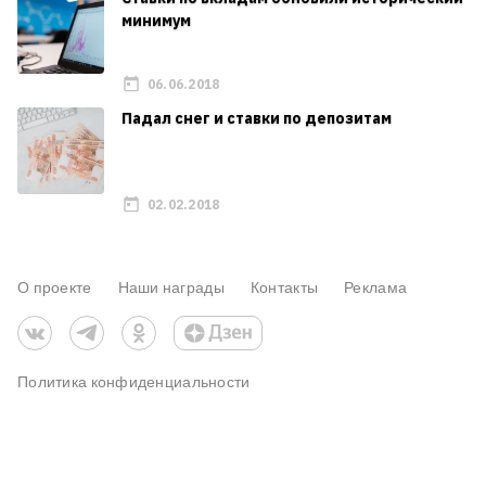
минимум
06.06.2018
Падал снег и ставки по депозитам
02.02.2018
О проекте
Наши награды
Контакты
Реклама
Политика конфиденциальности