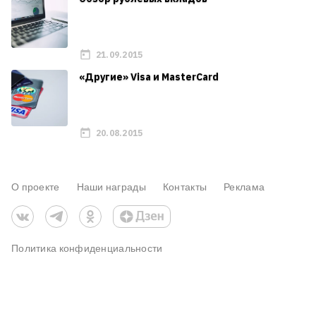
21.09.2015
«Другие» Visa и MasterCard
20.08.2015
О проекте
Наши награды
Контакты
Реклама
Политика конфиденциальности