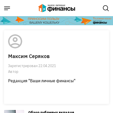
Максим Серяков
Зарегистрирован 22.04.2021
Автор
Редакция "Ваши личные финансы"
Обзор рублевых вкладов