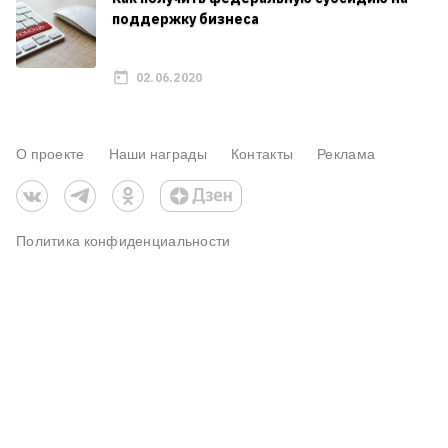
поддержку бизнеса
02.06.2020
О проекте
Наши награды
Контакты
Реклама
Политика конфиденциальности