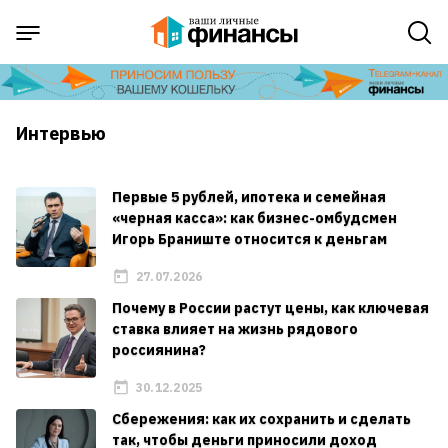
Интервью
Первые 5 рублей, ипотека и семейная
«черная касса»: как бизнес-омбудсмен
Игорь Браниште относится к деньгам
27.07.2026
Почему в России растут цены, как ключевая
ставка влияет на жизнь рядового
россиянина?
30.12.2025
Сбережения: как их сохранить и сделать
так, чтобы деньги приносили доход