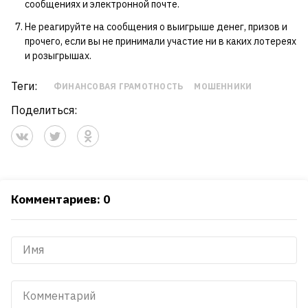
сообщениях и электронной почте.
Не реагируйте на сообщения о выигрыше денег, призов и
прочего, если вы не принимали участие ни в каких лотереях
и розыгрышах.
Теги:
ФИНАНСОВАЯ ГРАМОТНОСТЬ
МОШЕННИКИ
Поделиться:
Комментариев: 0