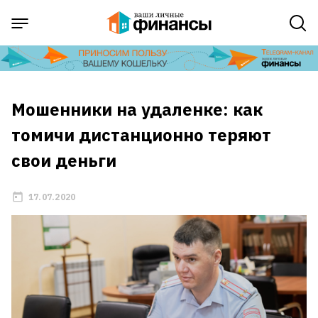
Мошенники на удаленке: как
томичи дистанционно теряют
свои деньги
17.07.2020