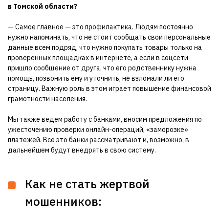
в Томской области?
— Самое главное — это профилактика. Людям постоянно
нужно напоминать, что не стоит сообщать свои персональные
данные всем подряд, что нужно покупать товары только на
проверенных площадках в интернете, а если в соцсети
пришло сообщение от друга, что его родственнику нужна
помощь, позвонить ему и уточнить, не взломали ли его
страницу. Важную роль в этом играет повышение финансовой
грамотности населения.
Мы также ведем работу с банками, вносим предложения по
ужесточению проверки онлайн-операций, «заморозке»
платежей. Все это банки рассматривают и, возможно, в
дальнейшем будут внедрять в свою систему.
Как не стать жертвой
мошенников: