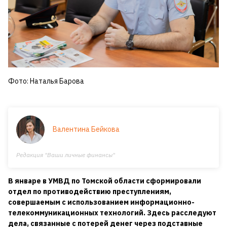
Фото: Наталья Барова
Валентина Бейкова
Редакция "Ваши личные финансы"
В январе в УМВД по Томской области сформировали
отдел по противодействию преступлениям,
совершаемым с использованием информационно-
телекоммуникационных технологий. Здесь расследуют
дела, связанные с потерей денег через подставные