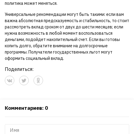
политика может меняться.
Универсальные рекомендации могут быть такими: если вам
важна абсолютная предсказуемость и стабильность, то стоит
рассмотреть вклад сроком от двух до шести месяцев; если
нужна возможность в любой момент воспользоваться
деньгами, подойдет накопительный счет. Если вы готовы
копить долго, обратите внимание на долгосрочные
программы. Получатели государственных льгот могут
оформить социальный вклад.
Поделиться:
Комментариев: 0