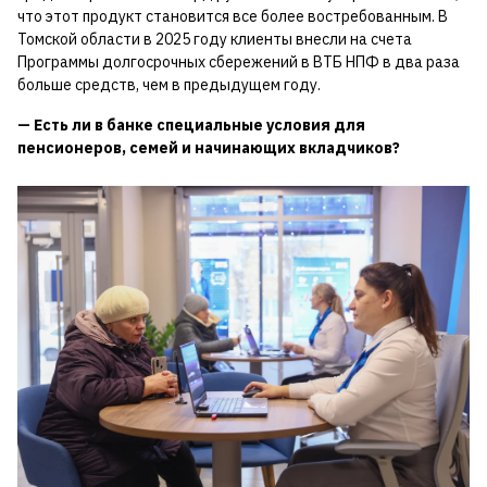
что этот продукт становится все более востребованным. В
Томской области в 2025 году клиенты внесли на счета
Программы долгосрочных сбережений в ВТБ НПФ в два раза
больше средств, чем в предыдущем году.
— Есть ли в банке специальные условия для
пенсионеров, семей и начинающих вкладчиков?