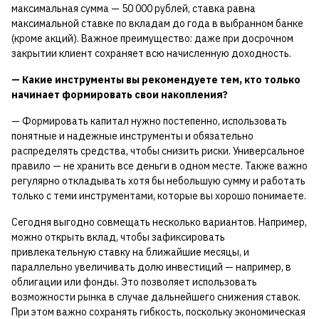
максимальная сумма — 50 000 рублей, ставка равна
максимальной ставке по вкладам до года в выбранном банке
(кроме акций). Важное преимущество: даже при досрочном
закрытии клиент сохраняет всю начисленную доходность.
— Какие инструменты вы рекомендуете тем, кто только
начинает формировать свои накопления?
— Формировать капитал нужно постепенно, использовать
понятные и надежные инструменты и обязательно
распределять средства, чтобы снизить риски. Универсальное
правило — не хранить все деньги в одном месте. Также важно
регулярно откладывать хотя бы небольшую сумму и работать
только с теми инструментами, которые вы хорошо понимаете.
Сегодня выгодно совмещать несколько вариантов. Например,
можно открыть вклад, чтобы зафиксировать
привлекательную ставку на ближайшие месяцы, и
параллельно увеличивать долю инвестиций — например, в
облигации или фонды. Это позволяет использовать
возможности рынка в случае дальнейшего снижения ставок.
При этом важно сохранять гибкость, поскольку экономическая