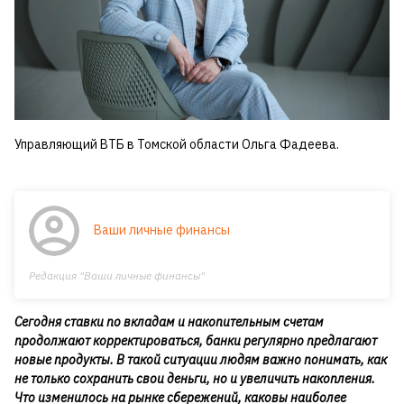
Управляющий ВТБ в Томской области Ольга Фадеева.
Ваши личные финансы
Редакция "Ваши личные финансы"
Сегодня ставки по вкладам и накопительным счетам
продолжают корректироваться, банки регулярно предлагают
новые продукты. В такой ситуации людям важно понимать, как
не только сохранить свои деньги, но и увеличить накопления.
Что изменилось на рынке сбережений, каковы наиболее