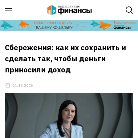
Сбережения: как их сохранить и
сделать так, чтобы деньги
приносили доход
04.12.2025