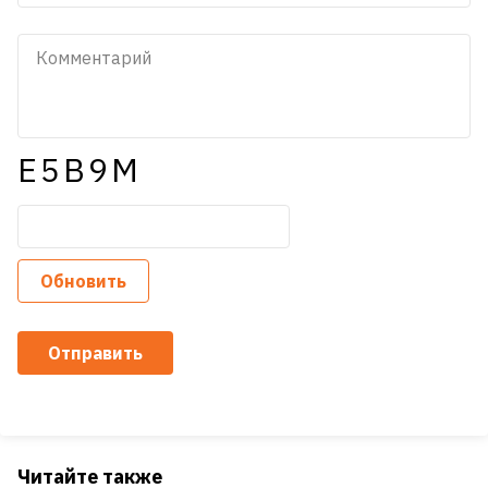
E5B9M
Обновить
Отправить
Читайте также