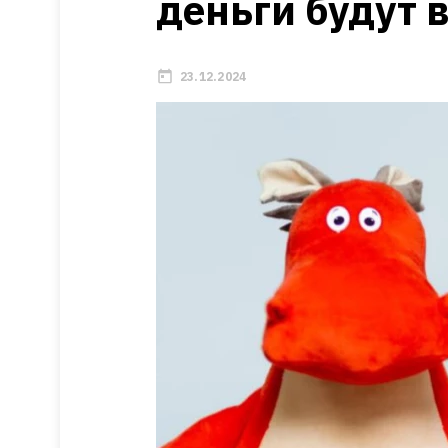
деньги будут 
23.12.2024