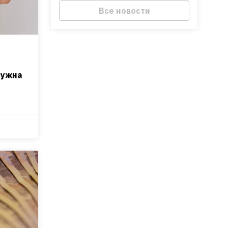
Все новости
нужна