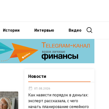
Истории
Интервью
Видео
Новости
07.08.2026
Как навести порядок в деньгах:
эксперт рассказала, с чего
начать планирование семейного