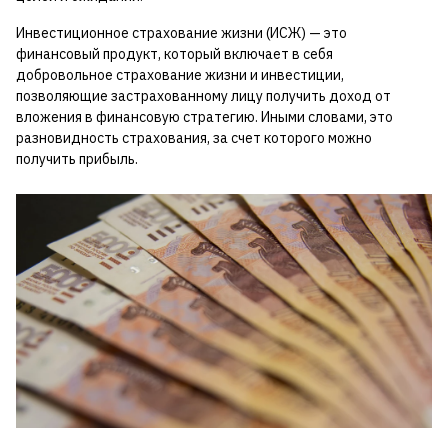
Инвестиционное страхование жизни (ИСЖ) — это
финансовый продукт, который включает в себя
добровольное страхование жизни и инвестиции,
позволяющие застрахованному лицу получить доход от
вложения в финансовую стратегию. Иными словами, это
разновидность страхования, за счет которого можно
получить прибыль.