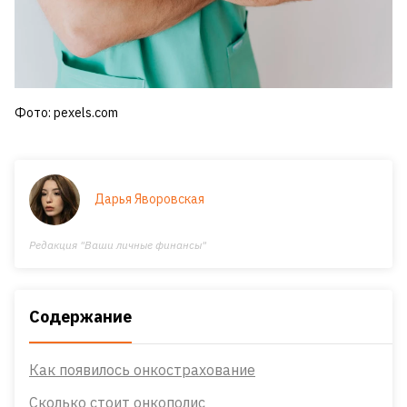
Фото: pexels.com
Дарья Яворовская
Редакция "Ваши личные финансы"
Содержание
Как появилось онкострахование
Сколько стоит онкополис