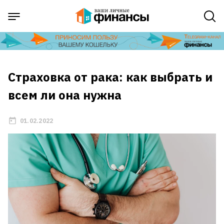
Страховка от рака: как выбрать и
всем ли она нужна
01.02.2022