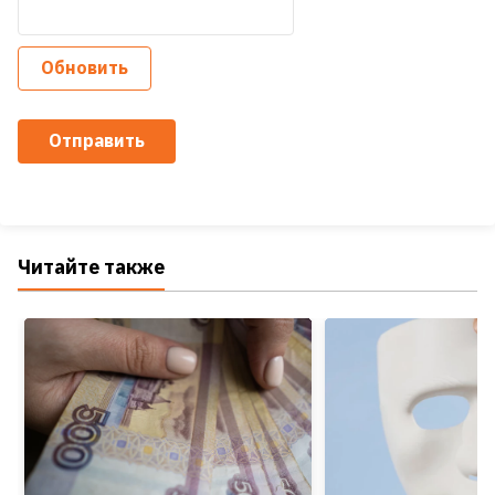
Обновить
Отправить
Читайте также