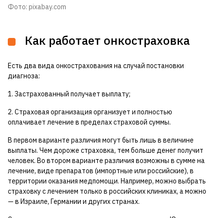
Фото: pixabay.com
Как работает онкостраховка
Есть два вида онкострахования на случай постановки
диагноза:
1. Застрахованный получает выплату;
2. Страховая организация организует и полностью
оплачивает лечение в пределах страховой суммы.
В первом варианте различия могут быть лишь в величине
выплаты. Чем дороже страховка, тем больше денег получит
человек. Во втором варианте различия возможны в сумме на
лечение, виде препаратов (импортные или российские), в
территории оказания медпомощи. Например, можно выбрать
страховку с лечением только в российских клиниках, а можно
— в Израиле, Германии и других странах.