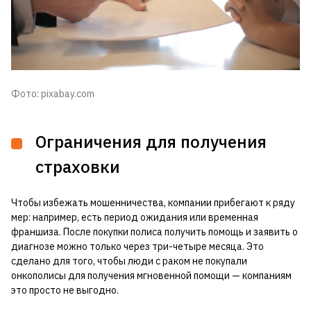
Фото: pixabay.com
Ограничения для получения
страховки
Чтобы избежать мошенничества, компании прибегают к ряду
мер: например, есть период ожидания или временная
франшиза. После покупки полиса получить помощь и заявить о
диагнозе можно только через три-четыре месяца. Это
сделано для того, чтобы люди с раком не покупали
онкополисы для получения мгновенной помощи — компаниям
это просто не выгодно.