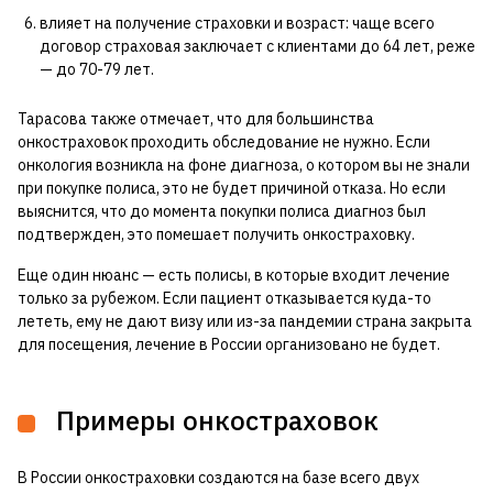
влияет на получение страховки и возраст: чаще всего
договор страховая заключает с клиентами до 64 лет, реже
— до 70-79 лет.
Тарасова также отмечает, что для большинства
онкостраховок проходить обследование не нужно. Если
онкология возникла на фоне диагноза, о котором вы не знали
при покупке полиса, это не будет причиной отказа. Но если
выяснится, что до момента покупки полиса диагноз был
подтвержден, это помешает получить онкостраховку.
Еще один нюанс — есть полисы, в которые входит лечение
только за рубежом. Если пациент отказывается куда-то
лететь, ему не дают визу или из-за пандемии страна закрыта
для посещения, лечение в России организовано не будет.
Примеры онкостраховок
В России онкостраховки создаются на базе всего двух