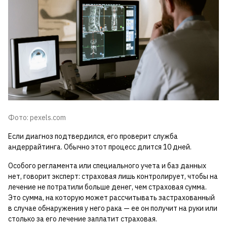
Фото: pexels.com
Если диагноз подтвердился, его проверит служба
андеррайтинга. Обычно этот процесс длится 10 дней.
Особого регламента или специального учета и баз данных
нет, говорит эксперт: страховая лишь контролирует, чтобы на
лечение не потратили больше денег, чем страховая сумма.
Это сумма, на которую может рассчитывать застрахованный
в случае обнаружения у него рака — ее он получит на руки или
столько за его лечение заплатит страховая.