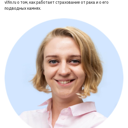
vlfin.ru о том, как работает страхование от рака и о его
подводных камнях.