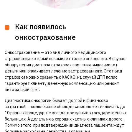
Как появилось
онкострахование
Онкострахование — это вид личного медицинского
страхования, который покрывает только онкологию. В случае
обнаружения диагноза страховая компания выплачивает
деньги или оплачивает лечение застрахованного. Этот вид
страховки можно сравнить с КАСКО: на случай ДТП полис
гарантирует клиенту денежную компенсацию или ремонт
авто за свой счет.
Диагностика онкологии бывает долгой и финансово
затратной — комплексное обследование может включать до
10 разных процедур, не всегда доступных в государственных
больницах. А делать их в хороших частных клиниках дорого.
Помимо этого, при подтверждении диагноза пациента ждут
большие расходы на лекарства и операции.