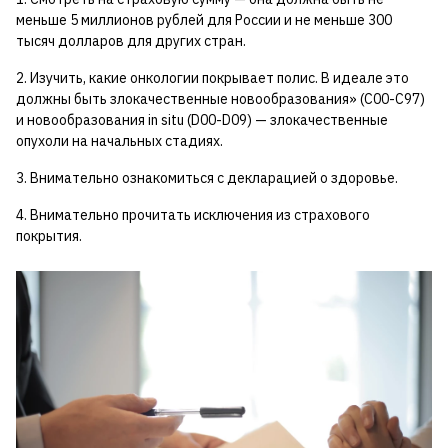
меньше 5 миллионов рублей для России и не меньше 300
тысяч долларов для других стран.
2. Изучить, какие онкологии покрывает полис. В идеале это
должны быть злокачественные новообразования» (С00-С97)
и новообразования in situ (D00-D09) — злокачественные
опухоли на начальных стадиях.
3. Внимательно ознакомиться с декларацией о здоровье.
4. Внимательно прочитать исключения из страхового
покрытия.