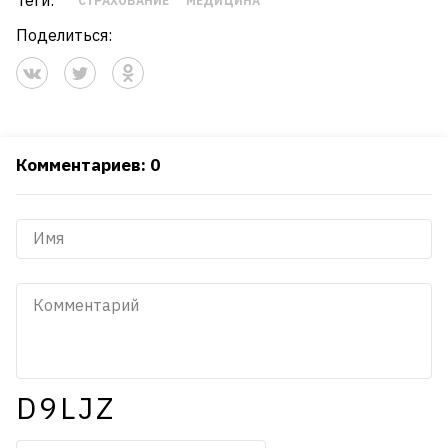
СТРАХОВАНИЕ
МЕДИЦИНА
Поделиться:
Комментариев: 0
D9LJZ