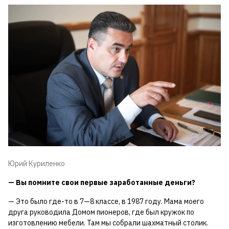
Юрий Куриленко
— Вы помните свои первые заработанные деньги?
— Это было где-то в 7—8 классе, в 1987 году. Мама моего
друга руководила Домом пионеров, где был кружок по
изготовлению мебели. Там мы собрали шахматный столик.