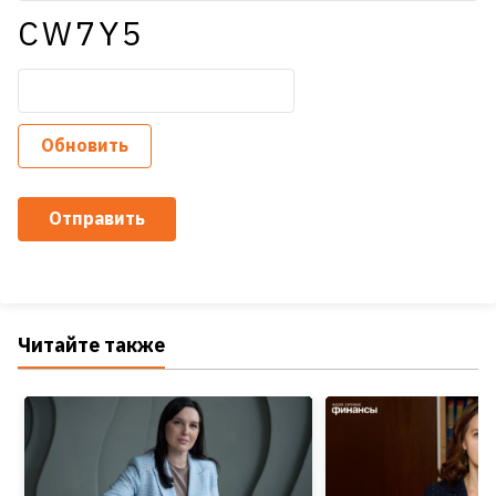
CW7Y5
Обновить
Отправить
Читайте также