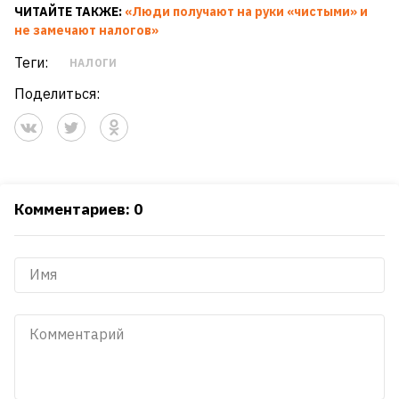
ЧИТАЙТЕ ТАКЖЕ:
«Люди получают на руки «чистыми» и
не замечают налогов»
Теги:
НАЛОГИ
Поделиться:
Комментариев: 0