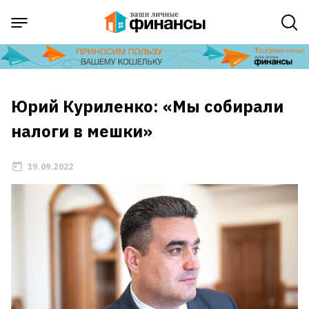
Юрий Куриленко: «Мы собирали
налоги в мешки»
19.09.2022