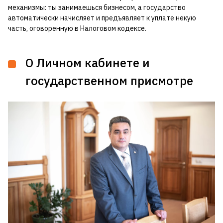
механизмы: ты занимаешься бизнесом, а государство
автоматически начисляет и предъявляет к уплате некую
часть, оговоренную в Налоговом кодексе.
О Личном кабинете и
государственном присмотре