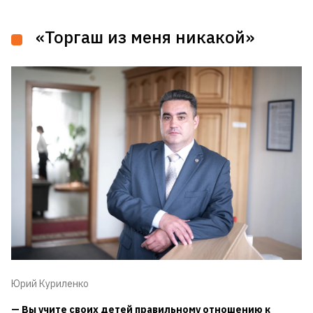
«Торгаш из меня никакой»
Юрий Куриленко
— Вы учите своих детей правильному отношению к