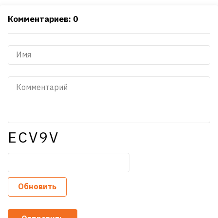
Комментариев: 0
ECV9V
Обновить