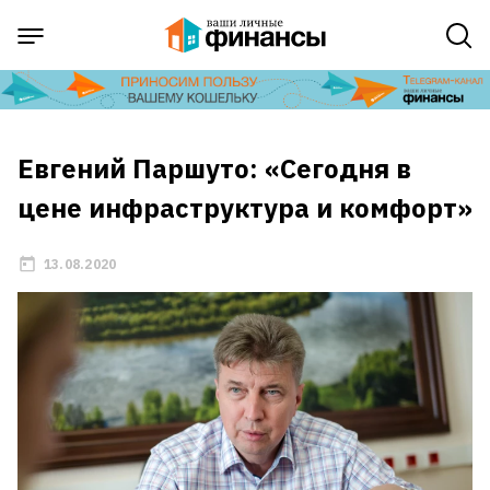
Евгений Паршуто: «Сегодня в
цене инфраструктура и комфорт»
13.08.2020