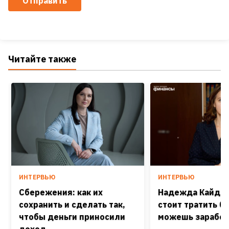
Отправить
Читайте также
ИНТЕРВЬЮ
ИНТЕРВЬЮ
Сбережения: как их
Надежда Кайдаш
сохранить и сделать так,
стоит тратить б
чтобы деньги приносили
можешь заработ