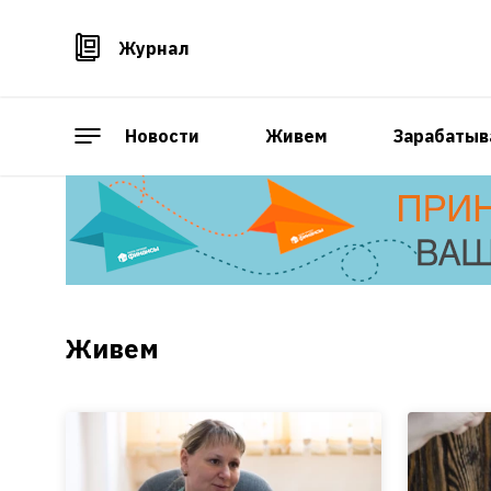
Журнал
Новости
Живем
Зарабатыв
Живем