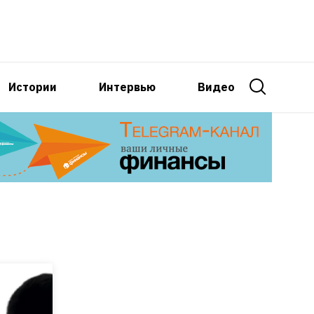
Истории
Интервью
Видео