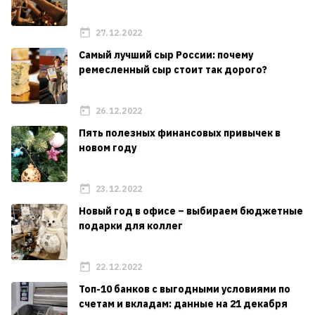
27.12.2022
Самый лучший сыр России: почему
ремесленный сыр стоит так дорого?
26.12.2022
Пять полезных финансовых привычек в
новом году
23.12.2022
Новый год в офисе – выбираем бюджетные
подарки для коллег
22.12.2022
Топ-10 банков с выгодными условиями по
счетам и вкладам: данные на 21 декабря