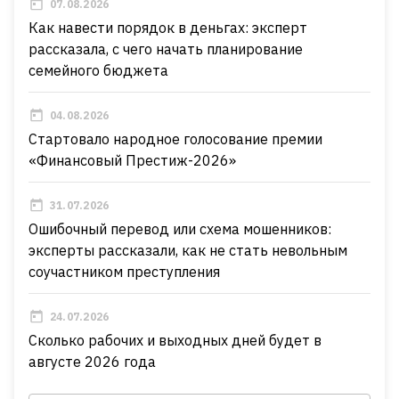
07.08.2026
Как навести порядок в деньгах: эксперт
рассказала, с чего начать планирование
семейного бюджета
04.08.2026
Стартовало народное голосование премии
«Финансовый Престиж-2026»
31.07.2026
Ошибочный перевод или схема мошенников:
эксперты рассказали, как не стать невольным
соучастником преступления
24.07.2026
Сколько рабочих и выходных дней будет в
августе 2026 года