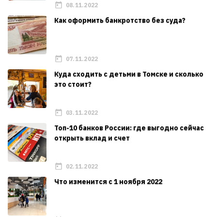
08.11.2022
Как оформить банкротство без суда?
07.11.2022
Куда сходить с детьми в Томске и сколько
это стоит?
03.11.2022
Топ-10 банков России: где выгодно сейчас
открыть вклад и счет
02.11.2022
Что изменится с 1 ноября 2022