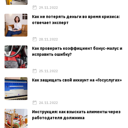
29.11.2022
Как не потерять деньги во время кризиса:
отвечает эксперт
28.11.2022
Как проверить коэффициент бонус-малус и
исправить ошибку?
25.11.2022
Как защищать свой аккаунт на «Госуслугах»
24.11.2022
Инструкция: как взыскать алименты через
работодателя должника