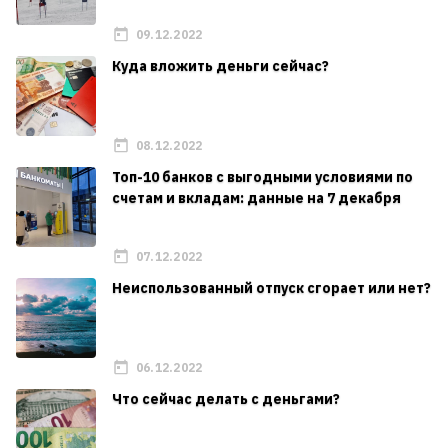
09.12.2022
Куда вложить деньги сейчас?
08.12.2022
Топ-10 банков с выгодными условиями по
счетам и вкладам: данные на 7 декабря
07.12.2022
Неиспользованный отпуск сгорает или нет?
06.12.2022
Что сейчас делать с деньгами?