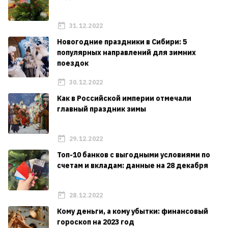
31.12.2022
Новогодние праздники в Сибири: 5
популярных направлений для зимних
поездок
30.12.2022
Как в Российской империи отмечали
главный праздник зимы
29.12.2022
Топ-10 банков с выгодными условиями по
счетам и вкладам: данные на 28 декабря
28.12.2022
Кому деньги, а кому убытки: финансовый
гороскоп на 2023 год