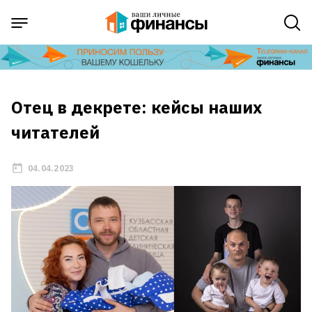
Отец в декрете: кейсы наших
читателей
04.04.2023