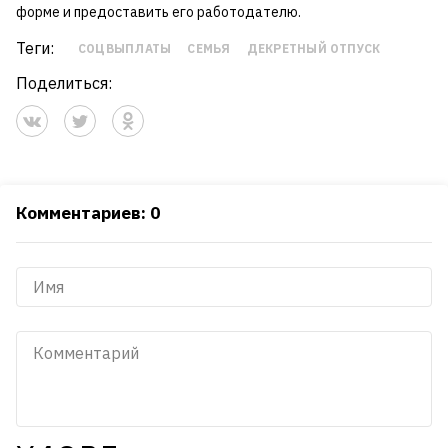
форме и предоставить его работодателю.
Теги:
СОЦВЫПЛАТЫ
СЕМЬЯ
ДЕКРЕТНЫЙ ОТПУСК
Поделиться:
Комментариев: 0