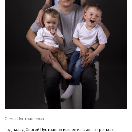
Семья Пустрашевых
Год назад Сергей Пустрашов вышел из своего третьего