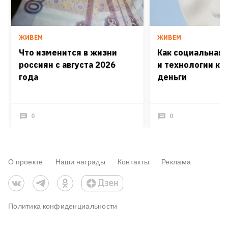
ЖИВЕМ
ЖИВЕМ
Что изменится в жизни
Как социальная
россиян с августа 2026
и технологии кра
года
деньги
0
0
О проекте
Наши награды
Контакты
Реклама
Политика конфиденциальности