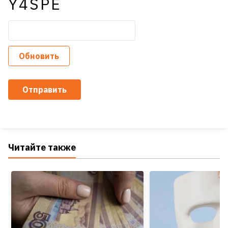
Y4SPE
Обновить
Отправить
Читайте также