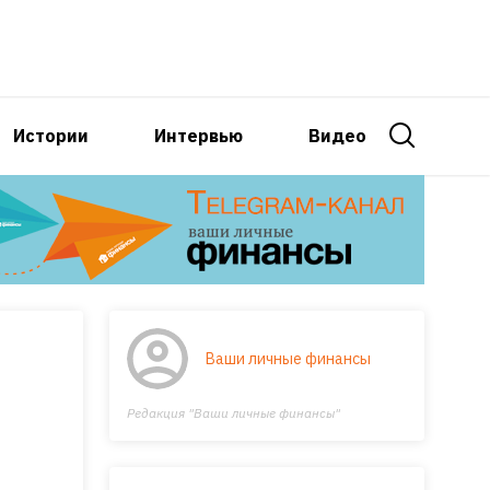
Истории
Интервью
Видео
Ваши личные финансы
Редакция "Ваши личные финансы"