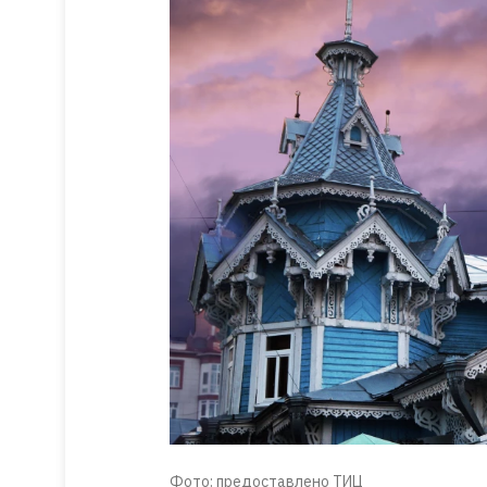
Фото: предоставлено ТИЦ