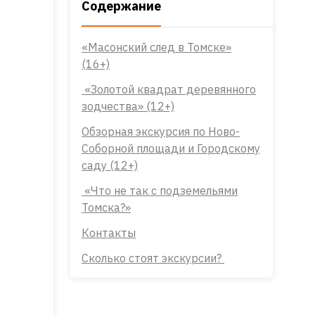
Содержание
«Масонский след в Томске»
(16+)
«Золотой квадрат деревянного
зодчества» (12+)
Обзорная экскурсия по Ново-
Соборной площади и Городскому
саду (12+)
«Что не так с подземельями
Томска?»
Контакты
Сколько стоят экскурсии?