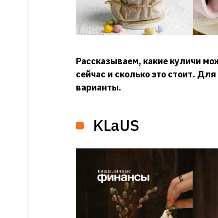
Рассказываем, какие куличи мо
сейчас и сколько это стоит. Для
варианты.
KLaUS