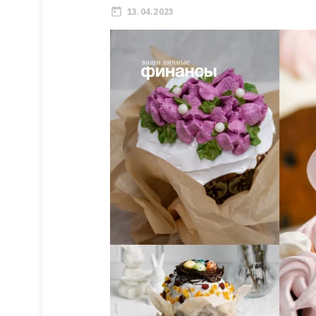
13.04.2023