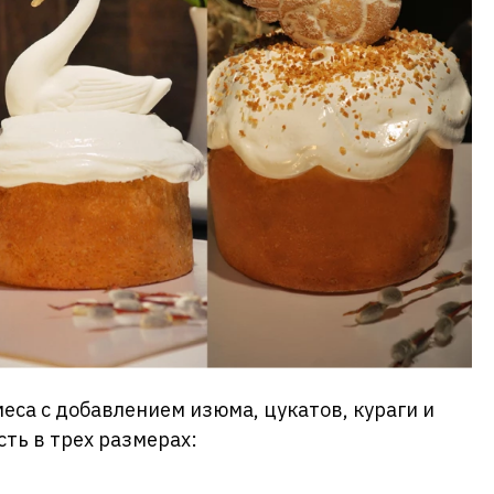
еса с добавлением изюма, цукатов, кураги и
сть в трех размерах: