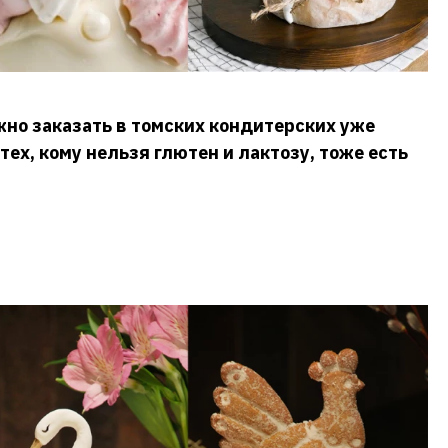
жно заказать в томских кондитерских уже
 тех, кому нельзя глютен и лактозу, тоже есть