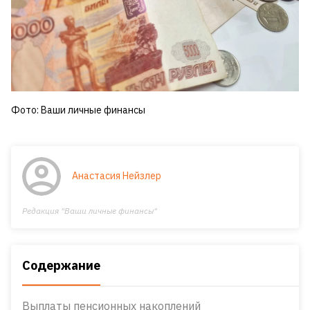
Фото: Ваши личные финансы
Анастасия Нейзлер
Редакция "Ваши личные финансы"
Содержание
Выплаты пенсионных накоплений