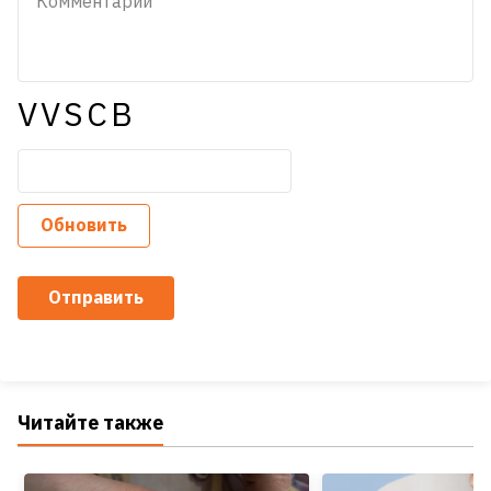
VVSCB
Обновить
Отправить
Читайте также