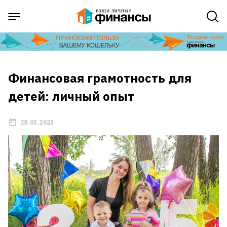
Финансовая грамотность для
детей: личный опыт
28.03.2023