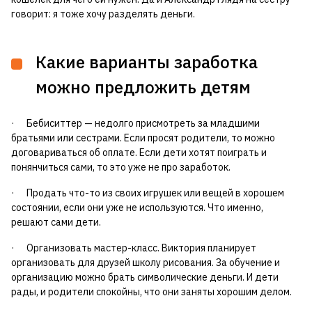
говорит: я тоже хочу разделять деньги.
Какие варианты заработка
можно предложить детям
· Бебиситтер — недолго присмотреть за младшими
братьями или сестрами. Если просят родители, то можно
договариваться об оплате. Если дети хотят поиграть и
понянчиться сами, то это уже не про заработок.
· Продать что-то из своих игрушек или вещей в хорошем
состоянии, если они уже не используются. Что именно,
решают сами дети.
· Организовать мастер-класс. Виктория планирует
организовать для друзей школу рисования. За обучение и
организацию можно брать символические деньги. И дети
рады, и родители спокойны, что они заняты хорошим делом.