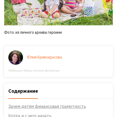
Фото: из личного архива героини
Юлия Кривокрасова
Редакция «Ваши личные финансы»
Содержание
Зачем детям финансовая грамотность
Когда и с чего начать