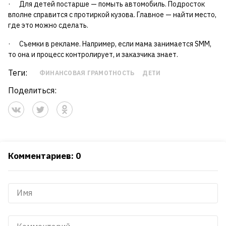
· Для детей постарше — помыть автомобиль. Подросток
вполне справится с протиркой кузова. Главное — найти место,
где это можно сделать.
· Съемки в рекламе. Например, если мама занимается SMM,
то она и процесс контролирует, и заказчика знает.
Теги:
ФИНАНСОВАЯ ГРАМОТНОСТЬ
ДЕТИ
Поделиться:
Комментариев: 0