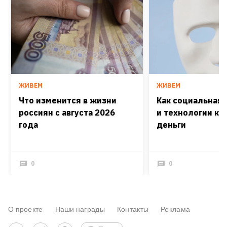
ЖИВЕМ
ЖИВЕМ
Что изменится в жизни
Как социальная
россиян с августа 2026
и технологии кра
года
деньги
0
0
О проекте
Наши награды
Контакты
Реклама