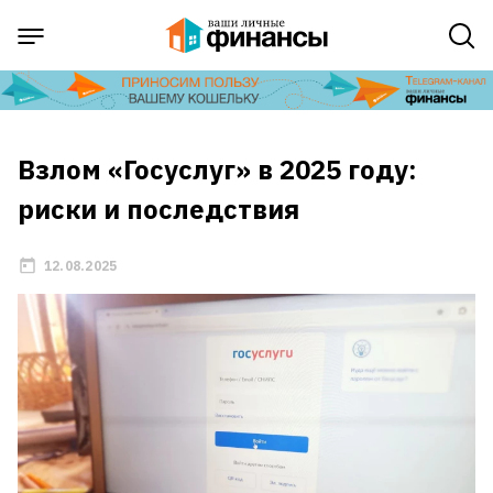
Взлом «Госуслуг» в 2025 году:
риски и последствия
12.08.2025