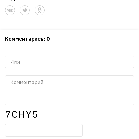
Комментариев: 0
7CHY5