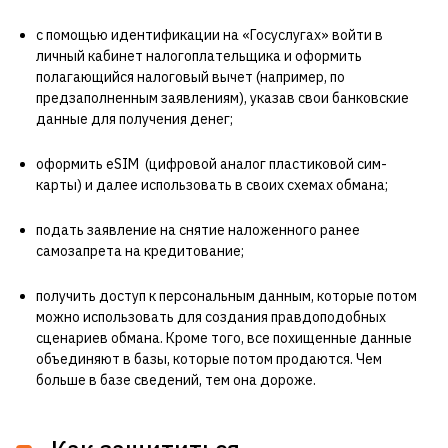
с помощью идентификации на «Госуслугах» войти в
личный кабинет налогоплательщика и оформить
полагающийся налоговый вычет (например, по
предзаполненным заявлениям), указав свои банковские
данные для получения денег;
оформить eSIM (цифровой аналог пластиковой сим-
карты) и далее использовать в своих схемах обмана;
подать заявление на снятие наложенного ранее
самозапрета на кредитование;
получить доступ к персональным данным, которые потом
можно использовать для создания правдоподобных
сценариев обмана. Кроме того, все похищенные данные
объединяют в базы, которые потом продаются. Чем
больше в базе сведений, тем она дороже.