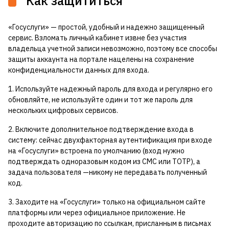
Как защититься
«Госуслуги» — простой, удобный и надежно защищенный
сервис. Взломать личный кабинет извне без участия
владельца учетной записи невозможно, поэтому все способы
защиты аккаунта на портале нацелены на сохранение
конфиденциальности данных для входа.
1. Используйте надежный пароль для входа и регулярно его
обновляйте, не используйте один и тот же пароль для
нескольких цифровых сервисов.
2. Включите дополнительное подтверждение входа в
систему: сейчас двухфакторная аутентификация при входе
на «Госуслуги» встроена по умолчанию (вход нужно
подтверждать одноразовым кодом из СМС или ТОТР), а
задача пользователя —никому не передавать полученный
код.
3. Заходите на «Госуслуги» только на официальном сайте
платформы или через официальное приложение. Не
проходите авторизацию по ссылкам, присланным в письмах