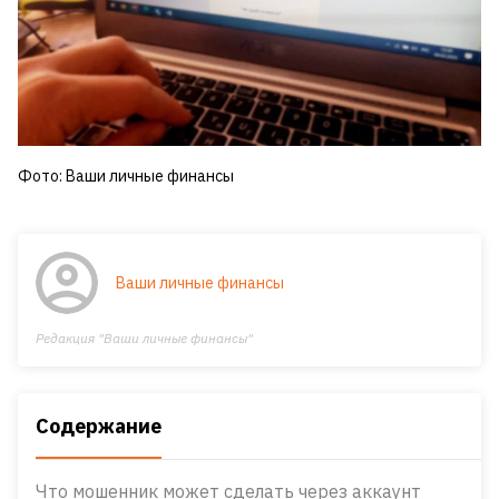
Фото: Ваши личные финансы
Ваши личные финансы
Редакция "Ваши личные финансы"
Содержание
Что мошенник может сделать через аккаунт