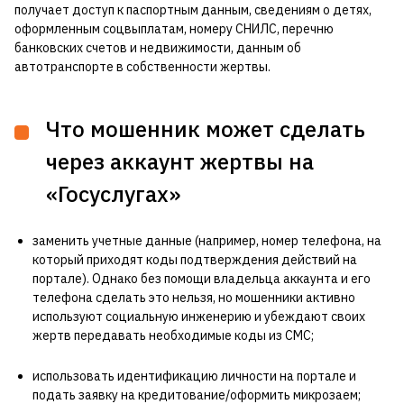
получает доступ к паспортным данным, сведениям о детях,
оформленным соцвыплатам, номеру СНИЛС, перечню
банковских счетов и недвижимости, данным об
автотранспорте в собственности жертвы.
Что мошенник может сделать
через аккаунт жертвы на
«Госуслугах»
заменить учетные данные (например, номер телефона, на
который приходят коды подтверждения действий на
портале). Однако без помощи владельца аккаунта и его
телефона сделать это нельзя, но мошенники активно
используют социальную инженерию и убеждают своих
жертв передавать необходимые коды из СМС;
использовать идентификацию личности на портале и
подать заявку на кредитование/оформить микрозаем;