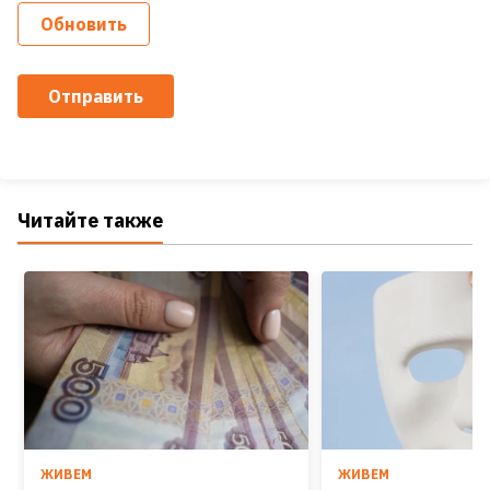
Обновить
Отправить
Читайте также
ЖИВЕМ
ЖИВЕМ