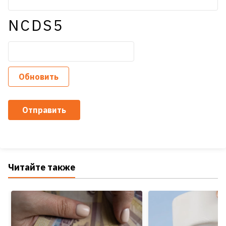
NCDS5
Обновить
Отправить
Читайте также