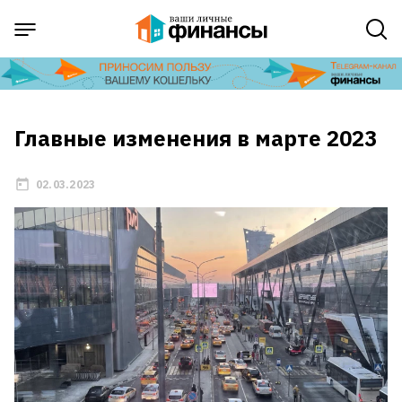
Главные изменения в марте 2023
02.03.2023