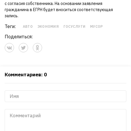
с согласия собственника. На основании заявления
гражданина в ЕГРН будет вноситься соответствующая
запись.
Теги:
АВТО
ЭКОНОМИЯ
ГОСУСЛУГИ
МУСОР
Поделиться:
Комментариев: 0