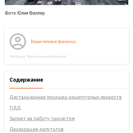
Фото: Юлия Фаллер
Ваши личные финансы
Редакция "Ваши личные финансы"
Содержание
Дистанционная продажа рецептурных лекарств
ПДД
Запрет на работу таксистом
Декларации депутатов