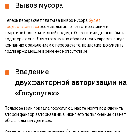
Вывоз мусора
Теперь перерасчет платы за вывоз мусора
будет
предоставляться
всем жильцам, отсутствовавшим в
квартире более пяти дней подряд. Отсутствие должно быть
подтверждено. Для этого нужно обратиться в управляющую
компанию с заявлением о перерасчете, приложив документы,
подтверждающие временное отсутствие.
Введение
двухфакторной авторизации на
«Госуслугах»
Пользователи портала госуслуг с 1 марта могут подключить
второй фактор авторизации. С июня его подключение станет
обязательным для всех.
Ранее для авторизации нужны были только логин и пароль,