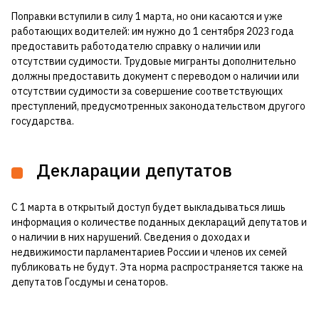
Поправки вступили в силу 1 марта, но они касаются и уже
работающих водителей: им нужно до 1 сентября 2023 года
предоставить работодателю справку о наличии или
отсутствии судимости. Трудовые мигранты дополнительно
должны предоставить документ с переводом о наличии или
отсутствии судимости за совершение соответствующих
преступлений, предусмотренных законодательством другого
государства.
Декларации депутатов
С 1 марта в открытый доступ будет выкладываться лишь
информация о количестве поданных деклараций депутатов и
о наличии в них нарушений. Сведения о доходах и
недвижимости парламентариев России и членов их семей
публиковать не будут. Эта норма распространяется также на
депутатов Госдумы и сенаторов.