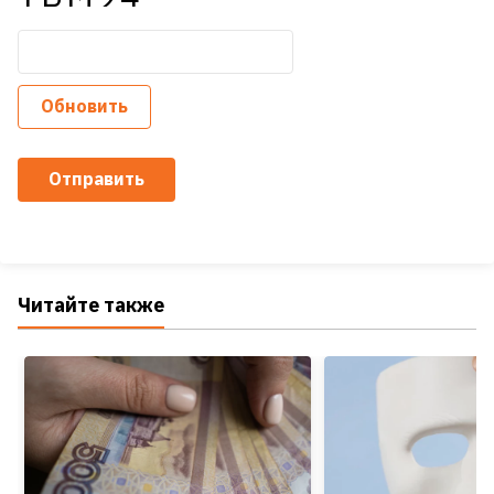
Обновить
Отправить
Читайте также