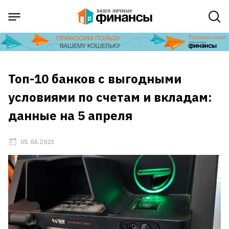
Топ-10 банков с выгодными
условиями по счетам и вкладам:
данные на 5 апреля
05.04.2023