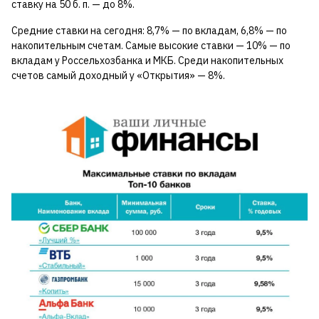
ставку на 50 б. п. — до 8%.
Средние ставки на сегодня: 8,7% — по вкладам, 6,8% — по
накопительным счетам. Самые высокие ставки — 10% — по
вкладам у Россельхозбанка и МКБ. Среди накопительных
счетов самый доходный у «Открытия» — 8%.