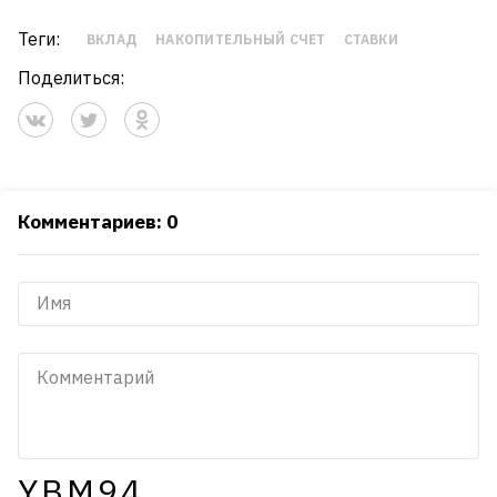
Теги:
ВКЛАД
НАКОПИТЕЛЬНЫЙ СЧЕТ
СТАВКИ
Поделиться:
Комментариев: 0
YBM94