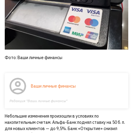
Фото: Ваши личные финансы
Ваши личные финансы
Редакция "Ваши личные финансы"
Небольшие изменения произошли в условиях по
накопительным счетам. Альфа-Банк поднял ставку на 50 б. п.
для новых клиентов — до 9,5%. Банк «Открытие» снизил