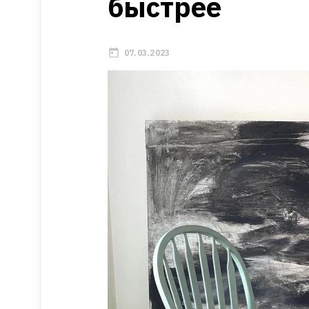
быстрее
07.03.2023