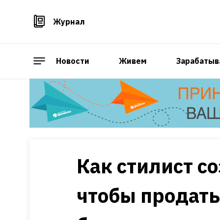
Журнал
Новости
Живем
Зарабатыв
Как стилист с
чтобы продать