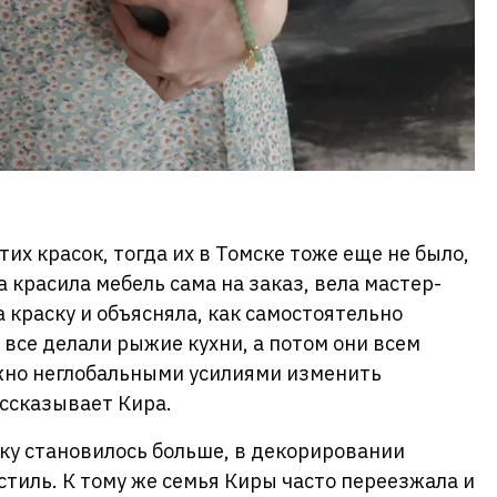
тих красок, тогда их в Томске тоже еще не было,
 красила мебель сама на заказ, вела мастер-
 краску и объясняла, как самостоятельно
 все делали рыжие кухни, а потом они всем
ожно неглобальными усилиями изменить
ссказывает Кира.
ку становилось больше, в декорировании
тиль. К тому же семья Киры часто переезжала и