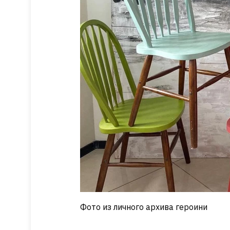
Фото из личного архива героини