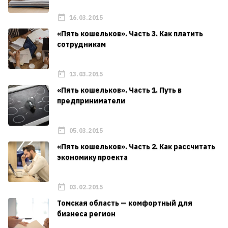
16.03.2015
«Пять кошельков». Часть 3. Как платить
сотрудникам
13.03.2015
«Пять кошельков». Часть 1. Путь в
предприниматели
05.03.2015
«Пять кошельков». Часть 2. Как рассчитать
экономику проекта
03.02.2015
Томская область — комфортный для
бизнеса регион