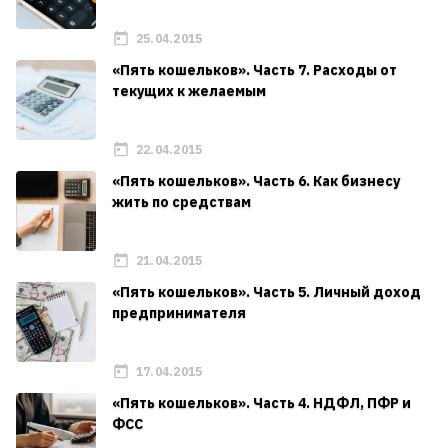
25.04.2015
«Пять кошельков». Часть 7. Расходы от
текущих к желаемым
22.04.2015
«Пять кошельков». Часть 6. Как бизнесу
жить по средствам
21.04.2015
«Пять кошельков». Часть 5. Личный доход
предпринимателя
17.04.2015
«Пять кошельков». Часть 4. НДФЛ, ПФР и
ФСС