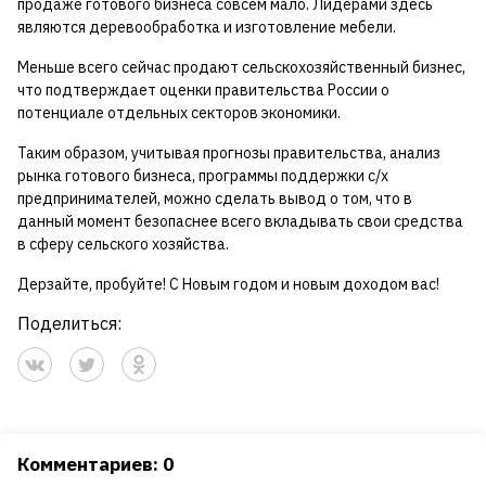
продаже готового бизнеса совсем мало. Лидерами здесь
являются деревообработка и изготовление мебели.
Меньше всего сейчас продают сельскохозяйственный бизнес,
что подтверждает оценки правительства России о
потенциале отдельных секторов экономики.
Таким образом, учитывая прогнозы правительства, анализ
рынка готового бизнеса, программы поддержки с/х
предпринимателей, можно сделать вывод о том, что в
данный момент безопаснее всего вкладывать свои средства
в сферу сельского хозяйства.
Дерзайте, пробуйте! С Новым годом и новым доходом вас!
Поделиться:
Комментариев: 0