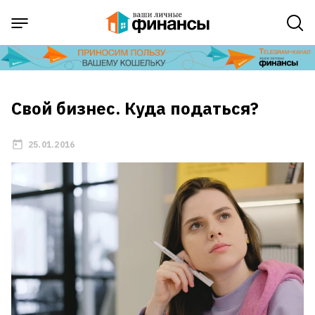
Свой бизнес. Куда податься?
25.01.2016