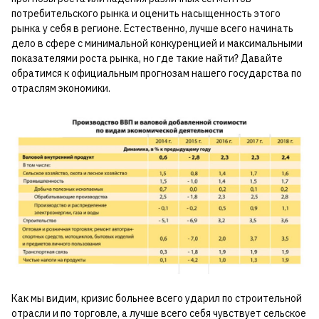
потребительского рынка и оценить насыщенность этого
рынка у себя в регионе. Естественно, лучше всего начинать
дело в сфере с минимальной конкуренцией и максимальными
показателями роста рынка, но где такие найти? Давайте
обратимся к официальным прогнозам нашего государства по
отраслям экономики.
Как мы видим, кризис больнее всего ударил по строительной
отрасли и по торговле, а лучше всего себя чувствует сельское