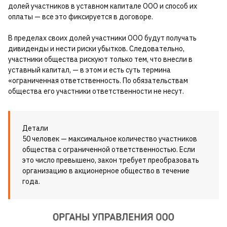
долей участников в уставном капитале ООО и способ их
оплаты — все это фиксируется в договоре.
В пределах своих долей участники ООО будут получать
дивиденды и нести риски убытков. Следовательно,
участники общества рискуют только тем, что внесли в
уставный капитал, — в этом и есть суть термина
«ограниченная ответственность. По обязательствам
общества его участники ответственности не несут.
Детали
50 человек — максимальное количество участников
общества с ограниченной ответственностью. Если
это число превышено, закон требует преобразовать
организацию в акционерное общество в течение
года.