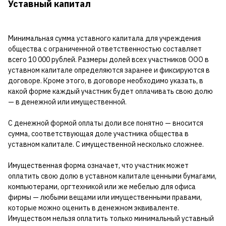
Уставный капитал
Минимальная сумма уставного капитала для учреждения
общества с ограниченной ответственностью составляет
всего 10 000 рублей. Размеры долей всех участников ООО в
уставном капитале определяются заранее и фиксируются в
договоре. Кроме этого, в договоре необходимо указать, в
какой форме каждый участник будет оплачивать свою долю
— в денежной или имущественной.
С денежной формой оплаты доли все понятно — вносится
сумма, соответствующая доле участника общества в
уставном капитале. С имущественной несколько сложнее.
Имущественная форма означает, что участник может
оплатить свою долю в уставном капитале ценными бумагами,
компьютерами, оргтехникой или же мебелью для офиса
фирмы — любыми вещами или имущественными правами,
которые можно оценить в денежном эквиваленте.
Имуществом нельзя оплатить только минимальный уставный