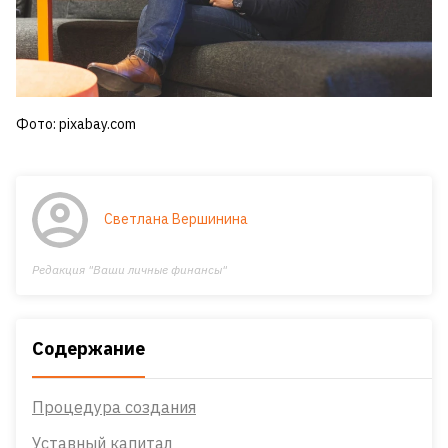
Фото: pixabay.com
Светлана Вершинина
Редакция "Ваши личные финансы"
Содержание
Процедура создания
Уставный капитал