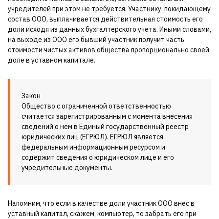
учредителей при этом не требуется. Участнику, покидающему
состав ООО, выплачивается действительная стоимость его
доли исходя из данных бухгалтерского учета. Иными словами,
на выходе из ООО его бывший участник получит часть
стоимости чистых активов общества пропорционально своей
доле в уставном капитале.
Закон
Общество с ограниченной ответственностью
считается зарегистрированным с момента внесения
сведений о нем в Единый государственный реестр
юридических лиц (ЕГРЮЛ). ЕГРЮЛ является
федеральным информационным ресурсом и
содержит сведения о юридическом лице и его
учредительные документы.
Напомним, что если в качестве доли участник ООО внес в
уставный капитал, скажем, компьютер, то забрать его при