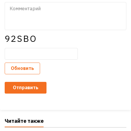
92SBO
Обновить
Отправить
Читайте также