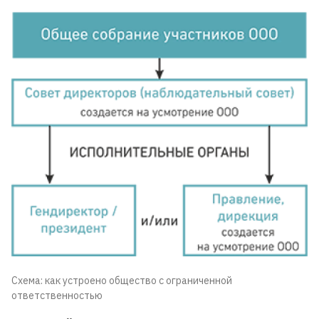
Схема: как устроено общество с ограниченной
ответственностью