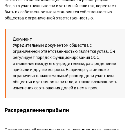
Все, что участники внесли в уставный капитал, перестает
быть их собственностью и становится собственностью
общества с ограниченной ответственностью.
Документ
Учредительным документом общества с
ограниченной ответственностью является устав. Он
регулирует порядок функционирования ООО,
отношения между его учредителями, распределение
прибыли и другие вопросы. Например, устав может
ограничивать максимальный размер доли участника
общества в уставном капитале, а также возможность
изменения соотношения долей в нем и проч.
Распределение прибыли
С определенной периодичностью, например, раз в квартал