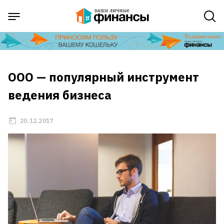
ООО — популярный инструмент
ведения бизнеса
20.12.2017