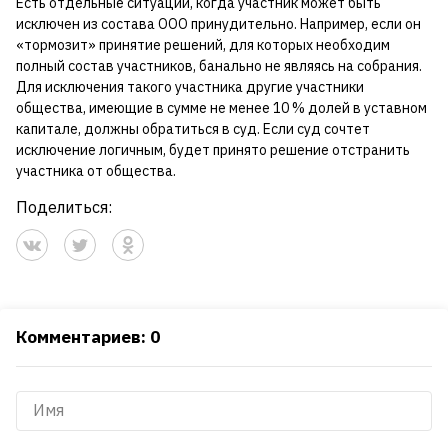
Есть отдельные ситуации, когда участник может быть
исключен из состава ООО принудительно. Например, если он
«тормозит» принятие решений, для которых необходим
полный состав участников, банально не являясь на собрания.
Для исключения такого участника другие участники
общества, имеющие в сумме не менее 10 % долей в уставном
капитале, должны обратиться в суд. Если суд сочтет
исключение логичным, будет принято решение отстранить
участника от общества.
Поделиться:
Комментариев: 0