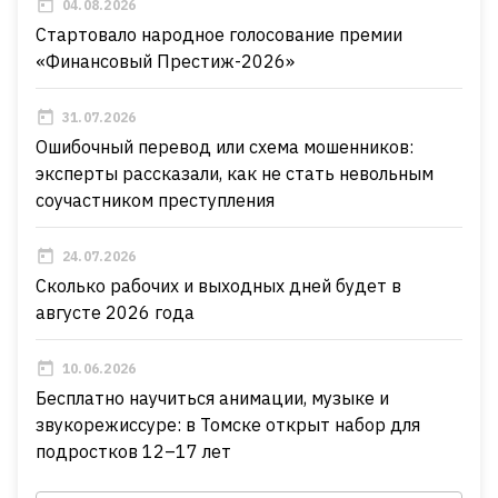
04.08.2026
Стартовало народное голосование премии
«Финансовый Престиж-2026»
31.07.2026
Ошибочный перевод или схема мошенников:
эксперты рассказали, как не стать невольным
соучастником преступления
24.07.2026
Сколько рабочих и выходных дней будет в
августе 2026 года
10.06.2026
Бесплатно научиться анимации, музыке и
звукорежиссуре: в Томске открыт набор для
подростков 12–17 лет