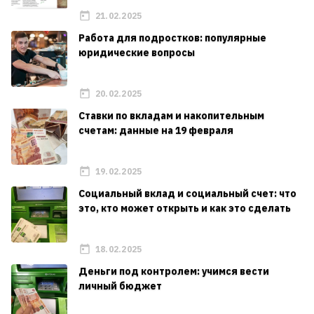
21.02.2025
Работа для подростков: популярные
юридические вопросы
20.02.2025
Ставки по вкладам и накопительным
счетам: данные на 19 февраля
19.02.2025
Социальный вклад и социальный счет: что
это, кто может открыть и как это сделать
18.02.2025
Деньги под контролем: учимся вести
личный бюджет