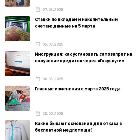
07.03.2025
Ставки по вкладам и накопительным
счетам: данные на 5 марта
05.03.2025
Инструкция: как установить самозапрет на
получение кредитов через «Госуслуги»
04.03.2025
Главные изменения с марта 2025 года
28.02.2025
Какие бывают основания для отказа в
бесплатной медпомощи?