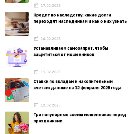
17.02.2025
Кредит по наследству: какие долги
переходят наследникам и как о них узнать
14.02.2025
Устанавливаем самозапрет, чтобы
защититься от мошенников
13.02.2025
Ставки по вкладам и накопительным
счетам: данные на 12 февраля 2025 года
12.02.2025
Три популярные схемы мошенников перед
праздниками