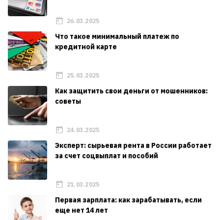
26.03.2025
Что такое минимальный платеж по
кредитной карте
25.03.2025
Как защитить свои деньги от мошенников:
советы
24.03.2025
Эксперт: сырьевая рента в России работает
за счет соцвыплат и пособий
21.03.2025
Первая зарплата: как зарабатывать, если
еще нет 14 лет