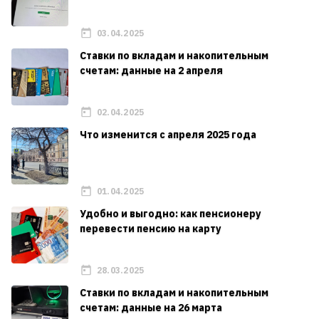
03.04.2025
Ставки по вкладам и накопительным
счетам: данные на 2 апреля
02.04.2025
Что изменится с апреля 2025 года
01.04.2025
Удобно и выгодно: как пенсионеру
перевести пенсию на карту
28.03.2025
Ставки по вкладам и накопительным
счетам: данные на 26 марта