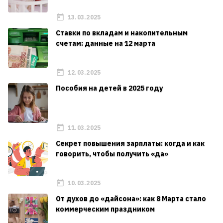
13.03.2025
Ставки по вкладам и накопительным
счетам: данные на 12 марта
12.03.2025
Пособия на детей в 2025 году
11.03.2025
Секрет повышения зарплаты: когда и как
говорить, чтобы получить «да»
10.03.2025
От духов до «дайсона»: как 8 Марта стало
коммерческим праздником