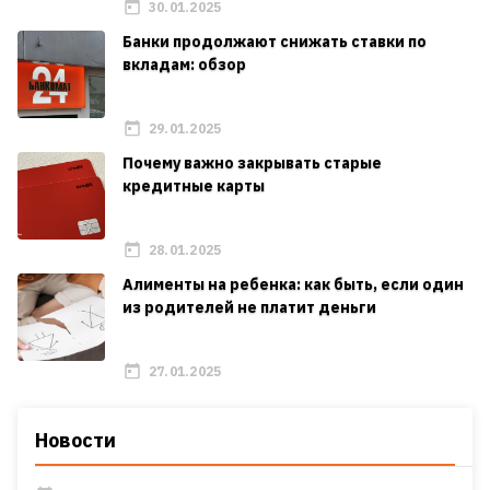
30.01.2025
Банки продолжают снижать ставки по
вкладам: обзор
29.01.2025
Почему важно закрывать старые
кредитные карты
28.01.2025
Алименты на ребенка: как быть, если один
из родителей не платит деньги
27.01.2025
Новости