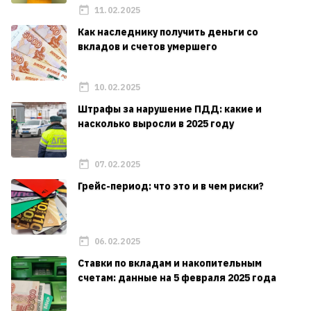
11.02.2025
Как наследнику получить деньги со
вкладов и счетов умершего
10.02.2025
Штрафы за нарушение ПДД: какие и
насколько выросли в 2025 году
07.02.2025
Грейс-период: что это и в чем риски?
06.02.2025
Ставки по вкладам и накопительным
счетам: данные на 5 февраля 2025 года