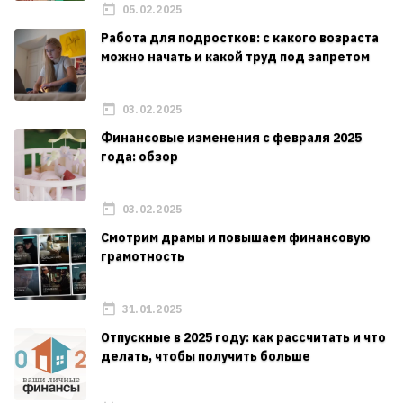
05.02.2025
Работа для подростков: с какого возраста
можно начать и какой труд под запретом
03.02.2025
Финансовые изменения с февраля 2025
года: обзор
03.02.2025
Смотрим драмы и повышаем финансовую
грамотность
31.01.2025
Отпускные в 2025 году: как рассчитать и что
делать, чтобы получить больше