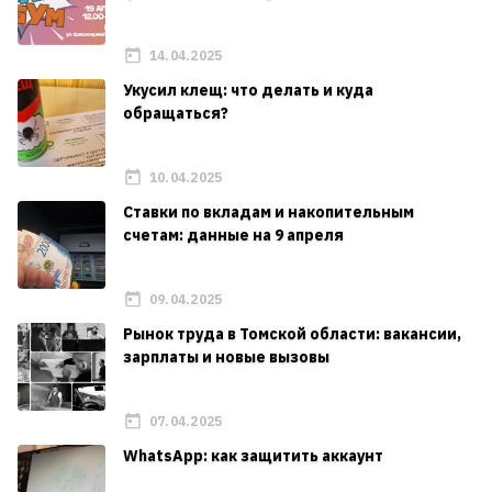
14.04.2025
Укусил клещ: что делать и куда
обращаться?
10.04.2025
Ставки по вкладам и накопительным
счетам: данные на 9 апреля
09.04.2025
Рынок труда в Томской области: вакансии,
зарплаты и новые вызовы
07.04.2025
WhatsApp: как защитить аккаунт