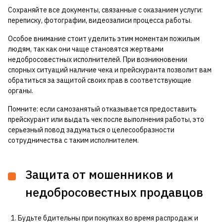
Сохраняйте все документы, связанные с оказанием услуги:
переписку, фотографии, видеозаписи процесса работы.
Особое внимание стоит уделить этим моментам пожилым
людям, так как они чаще становятся жертвами
недобросовестных исполнителей. При возникновении
спорных ситуаций наличие чека и прейскуранта позволит вам
обратиться за защитой своих прав в соответствующие
органы.
Помните: если самозанятый отказывается предоставить
прейскурант или выдать чек после выполнения работы, это
серьезный повод задуматься о целесообразности
сотрудничества с таким исполнителем.
Защита от мошенников и
недобросовестных продавцов
Будьте бдительны при покупках во время распродаж и