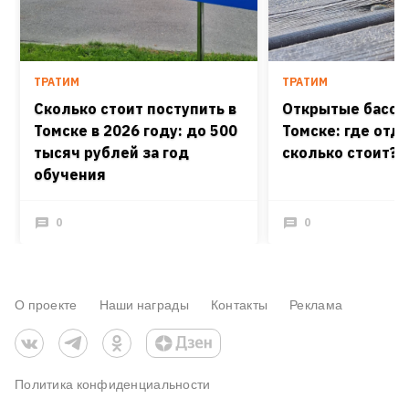
ТРАТИМ
ТРАТИМ
Сколько стоит поступить в
Открытые бассе
Томске в 2026 году: до 500
Томске: где отд
тысяч рублей за год
сколько стоит?
обучения
0
0
О проекте
Наши награды
Контакты
Реклама
Политика конфиденциальности