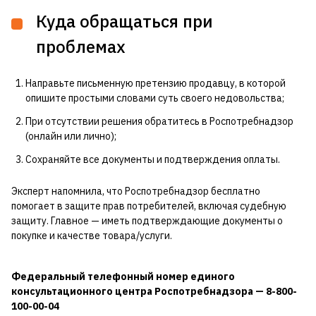
Куда обращаться при
проблемах
Направьте письменную претензию продавцу, в которой
опишите простыми словами суть своего недовольства;
При отсутствии решения обратитесь в Роспотребнадзор
(онлайн или лично);
Сохраняйте все документы и подтверждения оплаты.
Эксперт напомнила, что Роспотребнадзор бесплатно
помогает в защите прав потребителей, включая судебную
защиту. Главное — иметь подтверждающие документы о
покупке и качестве товара/услуги.
Федеральный телефонный номер единого
консультационного центра Роспотребнадзора — 8-800-
100-00-04