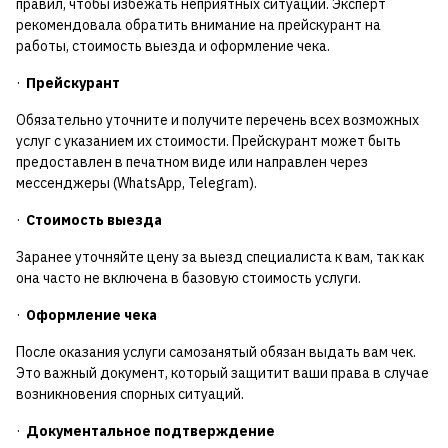
правил, чтобы избежать неприятных ситуаций. Эксперт
рекомендовала обратить внимание на прейскурант на
работы, стоимость выезда и оформление чека.
·
Прейскурант
Обязательно уточните и получите перечень всех возможных
услуг с указанием их стоимости. Прейскурант может быть
предоставлен в печатном виде или направлен через
мессенджеры (WhatsApp, Telegram).
·
Стоимость выезда
Заранее уточняйте цену за выезд специалиста к вам, так как
она часто не включена в базовую стоимость услуги.
·
Оформление чека
После оказания услуги самозанятый обязан выдать вам чек.
Это важный документ, который защитит ваши права в случае
возникновения спорных ситуаций.
·
Документальное подтверждение