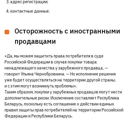
адрес регистрации;
контактные данные.
Осторожность с иностранными
продавцами
«Да, мы можем защитить права потребителя в суде
Российской Федерации в случае покупки товара
ненадлежащего качества у зарубежного продавца, —
говорит Ульяна Чернобровкина. — Но исполнение решения
уже будет осуществляться на территории другой страны,
и с этим могут возникнуть проблемы».
Таким образом, покупки у зарубежных продавцов могут нести
дополнительные риски. Исключение составляет Республика
Беларусь, поскольку есть соглашение о действии единых
правил защиты прав потребителей на территории Российской
Федерации и Республики Беларусь.