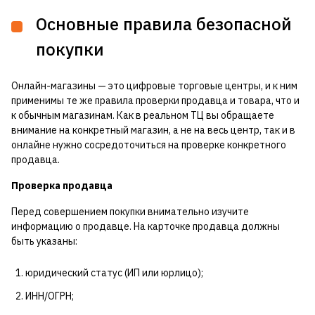
Основные правила безопасной
покупки
Онлайн-магазины — это цифровые торговые центры, и к ним
применимы те же правила проверки продавца и товара, что и
к обычным магазинам. Как в реальном ТЦ вы обращаете
внимание на конкретный магазин, а не на весь центр, так и в
онлайне нужно сосредоточиться на проверке конкретного
продавца.
Проверка продавца
Перед совершением покупки внимательно изучите
информацию о продавце. На карточке продавца должны
быть указаны:
юридический статус (ИП или юрлицо);
ИНН/ОГРН;