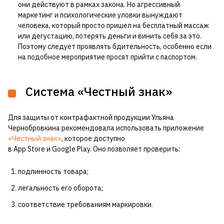
они действуют в рамках закона. Но агрессивный
маркетинг и психологические уловки вынуждают
человека, который просто пришел на бесплатный массаж
или дегустацию, потерять деньги и винить себя за это.
Поэтому следует проявлять бдительность, особенно если
на подобное мероприятие просят прийти с паспортом.
Система «Честный знак»
Для защиты от контрафактной продукции Ульяна
Чернобровкина рекомендовала использовать приложение
«Честный знак»
, которое доступно
в App Store и Google Play. Оно позволяет проверить:
подлинность товара;
легальность его оборота;
соответствие требованиям маркировки.