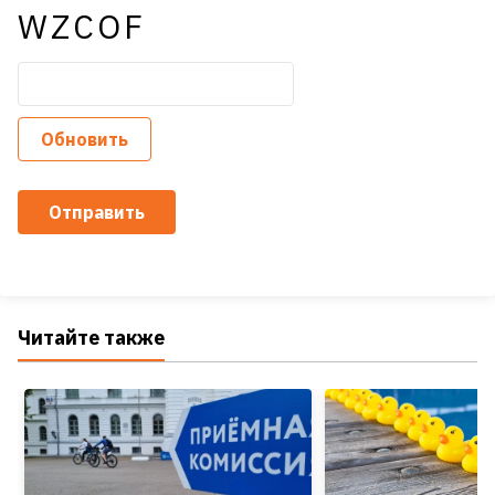
WZCOF
Обновить
Отправить
Читайте также