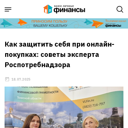
Как защитить себя при онлайн-
покупках: советы эксперта
Роспотребнадзора
18.07.2025