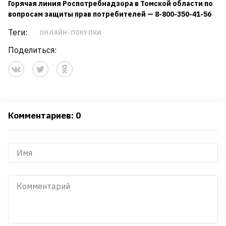
Горячая линия Роспотребнадзора в Томской области по
вопросам защиты прав потребителей — 8-800-350-41-56
Теги:
ОНЛАЙН-ПОКУПКИ
Поделиться:
Комментариев: 0