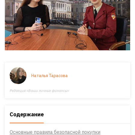
Наталья Тарасова
Редакция «Ваши личные финансы»
Содержание
Основные правила безопасной покупки