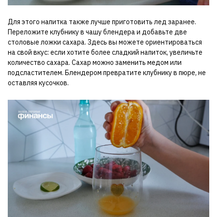
Для этого напитка также лучше приготовить лед заранее.
Переложите клубнику в чашу блендера и добавьте две
столовые ложки сахара. Здесь вы можете ориентироваться
на свой вкус: если хотите более сладкий напиток, увеличьте
количество сахара. Сахар можно заменить медом или
подсластителем. Блендером превратите клубнику в пюре, не
оставляя кусочков.