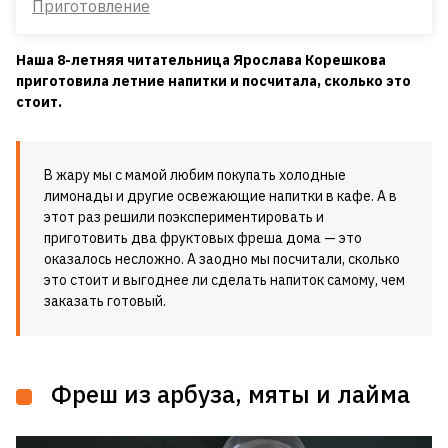
Приготовление
Наша 8-летняя читательница Ярослава Корешкова
приготовила летние напитки и посчитала, сколько это
стоит.
В жару мы с мамой любим покупать холодные
лимонады и другие освежающие напитки в кафе. А в
этот раз решили поэкспериментировать и
приготовить два фруктовых фреша дома — это
оказалось несложно. А заодно мы посчитали, сколько
это стоит и выгоднее ли сделать напиток самому, чем
заказать готовый.
Фреш из арбуза, мяты и лайма