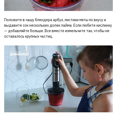
Положите в чашу блендера арбуз, листики мяты по вкусу и
выдавите сок нескольких долек лайма. Если любите кислинку
— добавляйте больше. Все вместе измельчите так, чтобы не
оставалось крупных частиц.