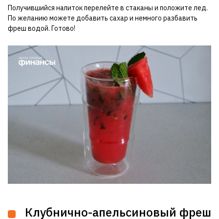
Получившийся напиток перелейте в стаканы и положите лед.
По желанию можете добавить сахар и немного разбавить
фреш водой. Готово!
Клубнично-апельсиновый фреш