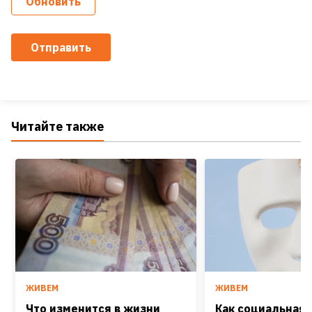
Обновить
Отправить
Читайте также
ЖИВЕМ
ЖИВЕМ
Что изменится в жизни
Как социальная