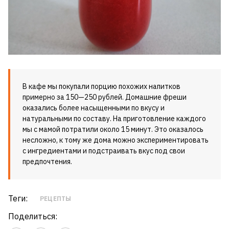
В кафе мы покупали порцию похожих напитков
примерно за 150—250 рублей. Домашние фреши
оказались более насыщенными по вкусу и
натуральными по составу. На приготовление каждого
мы с мамой потратили около 15 минут. Это оказалось
несложно, к тому же дома можно экспериментировать
с ингредиентами и подстраивать вкус под свои
предпочтения.
Теги:
РЕЦЕПТЫ
Поделиться: