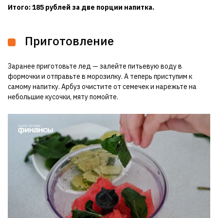
Итого: 185 рублей за две порции напитка.
Приготовление
Заранее приготовьте лед — залейте питьевую воду в
формочки и отправьте в морозилку. А теперь приступим к
самому напитку. Арбуз очистите от семечек и нарежьте на
небольшие кусочки, мяту помойте.