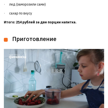
· лед (заморозили сами)
· сахар по вкусу
Итого: 214 рублей за две порции напитка.
Приготовление