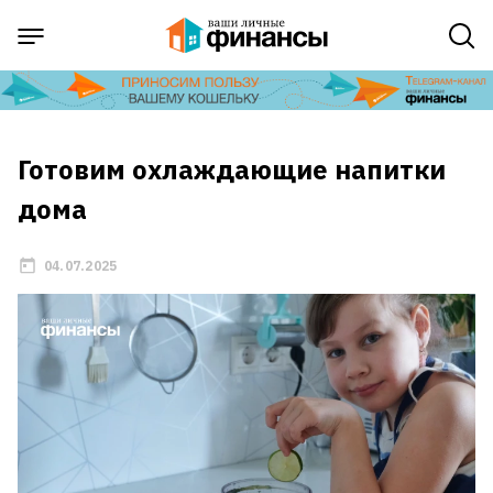
Готовим охлаждающие напитки
дома
04.07.2025