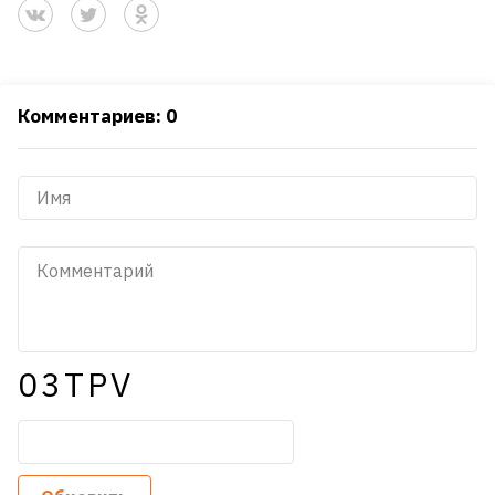
Комментариев: 0
03TPV