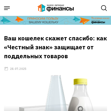
Ваш кошелек скажет спасибо: как
«Честный знак» защищает от
поддельных товаров
28.07.2025