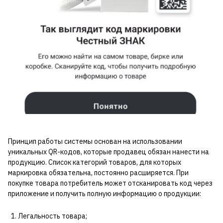
Принцип работы системы основан на использовании
уникальных QR-кодов, которые продавец обязан нанести на
продукцию. Список категорий товаров, для которых
маркировка обязательна, постоянно расширяется. При
покупке товара потребитель может отсканировать код через
приложение и получить полную информацию о продукции:
Легальность товара;