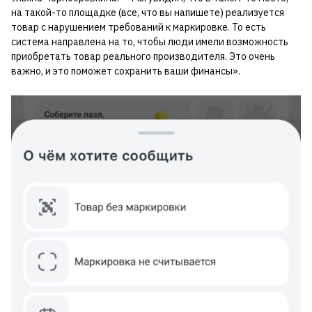
на такой-то площадке (все, что вы напишете) реализуется
товар с нарушением требований к маркировке. То есть
система направлена на то, чтобы люди имели возможность
приобретать товар реального производителя. Это очень
важно, и это поможет сохранить ваши финансы».