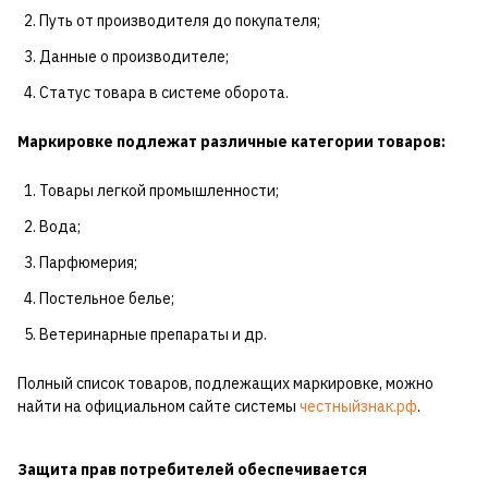
Путь от производителя до покупателя;
Данные о производителе;
Статус товара в системе оборота.
Маркировке подлежат
различные категории товаров:
Товары легкой промышленности;
Вода;
Парфюмерия;
Постельное белье;
Ветеринарные препараты и др.
Полный список товаров, подлежащих маркировке, можно
найти на официальном сайте системы
честныйзнак.рф
.
Защита прав потребителей
обеспечивается