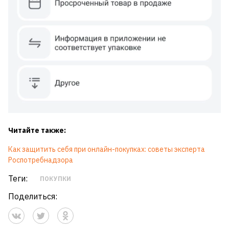
Читайте также:
Как защитить себя при онлайн-покупках: советы эксперта
Роспотребнадзора
Теги:
ПОКУПКИ
Поделиться: