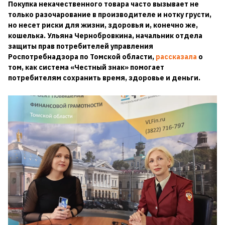
Покупка некачественного товара часто вызывает не
только разочарование в производителе и нотку грусти,
но несет риски для жизни, здоровья и, конечно же,
кошелька. Ульяна Чернобровкина, начальник отдела
защиты прав потребителей управления
Роспотребнадзора по Томской области,
рассказала
о
том, как система «Честный знак» помогает
потребителям сохранить время, здоровье и деньги.