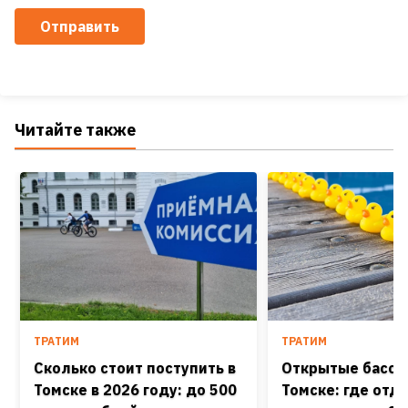
Отправить
Читайте также
ТРАТИМ
ТРАТИМ
Сколько стоит поступить в
Открытые бассе
Томске в 2026 году: до 500
Томске: где отд