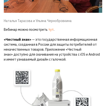
Наталья Тарасова и Ульяна Чернобровкина
Вебинар можно посмотреть
тут
.
«Честный знак»
— это государственная информационная
система, созданная в России для защиты потребителей от
некачественных товаров. Приложение «Честный
знак» доступно для скачивания на устройства с iOS и Android
и имеет узнаваемый дизайн с галочкой.