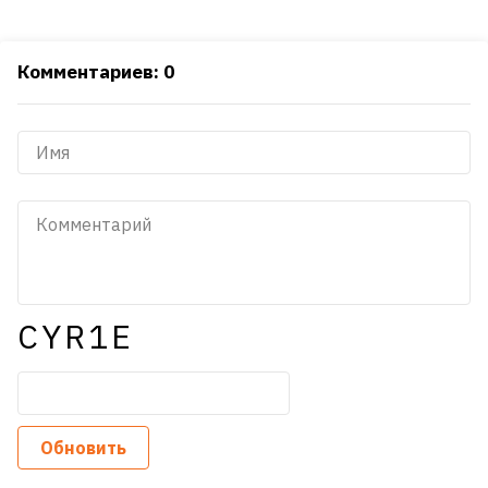
Комментариев: 0
CYR1E
Обновить