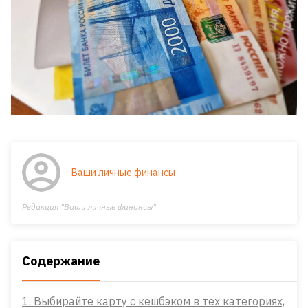
Ваши личные финансы
Редакция "Ваши личные финансы"
Содержание
1. Выбирайте карту с кешбэком в тех категориях,