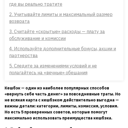
где вы реально тратите
2. Учитывайте лимиты и максимальный размер
возврата
3. Считайте «скрытые» расходы — плату за
обслуживание и комиссии
4. Используйте дополнительные бонусы, акции и
партнерства
5. Следите за изменениями условий и не
полагайтесь на «вечные» обещания
Кешбэк — один из наиболее популярных способов
«вернуть себе часть денег» за повседневные траты. Но
не всякая карта с кешбэком действительно выгодна —
важны детали: категории, лимиты, комиссия, условия.
Но есть 5 проверенных советов, которые помогут
максимально использовать преимущества кешбэка.