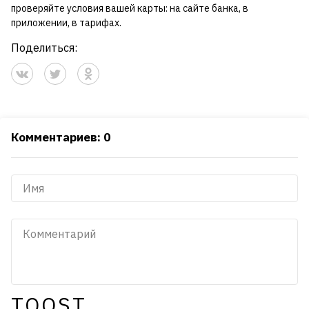
проверяйте условия вашей карты: на сайте банка, в
приложении, в тарифах.
Поделиться:
Комментариев: 0
TQOST