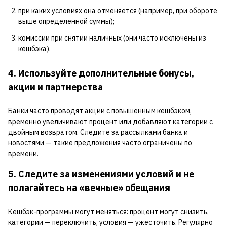
при каких условиях она отменяется (например, при обороте
выше определенной суммы);
комиссии при снятии наличных (они часто исключены из
кешбэка).
4. Используйте дополнительные бонусы,
акции и партнерства
Банки часто проводят акции с повышенным кешбэком,
временно увеличивают процент или добавляют категории с
двойным возвратом. Следите за рассылками банка и
новостями — такие предложения часто ограничены по
времени.
5. Следите за изменениями условий и не
полагайтесь на «вечные» обещания
Кешбэк-программы могут меняться: процент могут снизить,
категории — переключить, условия — ужесточить. Регулярно