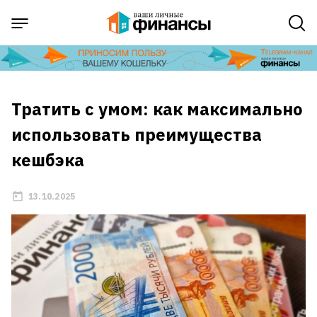
Тратить с умом: как максимально
использовать преимущества
кешбэка
13.10.2025