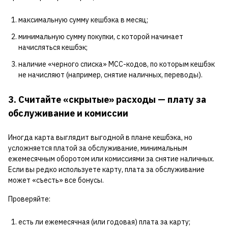
максимальную сумму кешбэка в месяц;
минимальную сумму покупки, с которой начинает
начисляться кешбэк;
наличие «черного списка» MCC-кодов, по которым кешбэк
не начисляют (например, снятие наличных, переводы).
3. Считайте «скрытые» расходы — плату за
обслуживание и комиссии
Иногда карта выглядит выгодной в плане кешбэка, но
усложняется платой за обслуживание, минимальным
ежемесячным оборотом или комиссиями за снятие наличных.
Если вы редко используете карту, плата за обслуживание
может «съесть» все бонусы.
Проверяйте:
есть ли ежемесячная (или годовая) плата за карту;