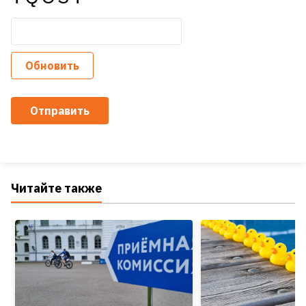
Обновить
Отправить
Читайте также